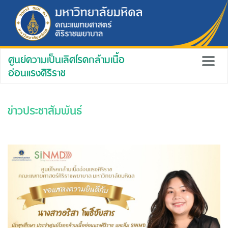
ศูนย์ความเป็นเลิศโรคกล้ามเนื้อ
อ่อนแรงศิริราช
ข่าวประชาสัมพันธ์