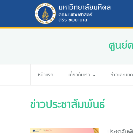
ศูนย์
หน้าแรก
เกี่ยวกับเรา
ข่าวและบท
ข่าวประชาสัมพันธ์
ประชาสัมพั