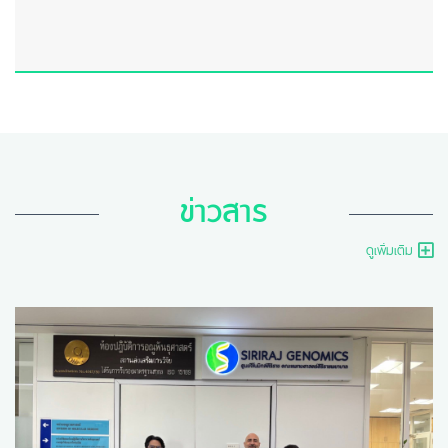
ข่าวสาร
ดูเพิ่มเติม