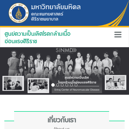
ศูนย์ความเป็นเลิศโรคกล้ามเนื้อ
อ่อนแรงศิริราช
เกี่ยวกับเรา
About us