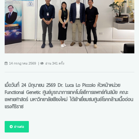
14 กรกฎาคม 2569
อ่าน 341 ครั้ง
เมื่อวันที่ 24 มิถุนายน 2569 Dr. Luca Lo Piccolo หัวหน้าหน่วย
Functional Genetic ศูนย์บูรณาการเทคโนโลยีการแพทย์ทันสมัย คณะ
แพทยศาสตร์ มหาวิทยาลัยเชียงใหม่ ได้เข้าเยี่ยมชมศูนย์โรคกล้ามเนื้ออ่อน
แรงศิริราช
อ่านต่อ