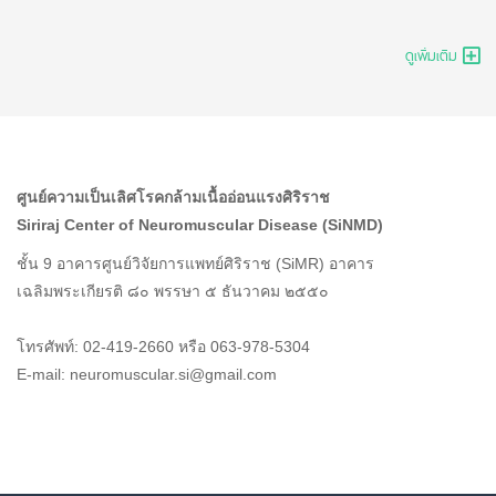
ดูเพิ่มเติม
ศูนย์ความเป็นเลิศโรคกล้ามเนื้ออ่อนแรงศิริราช
Siriraj Center of Neuromuscular Disease (SiNMD)
ชั้น 9 อาคารศูนย์วิจัยการแพทย์ศิริราช (SiMR) อาคาร
เฉลิมพระเกียรติ ๘๐ พรรษา ๕ ธันวาคม ๒๕๕๐
โทรศัพท์: 02-419-2660 หรือ 063-978-5304
E-mail: neuromuscular.si@gmail.com