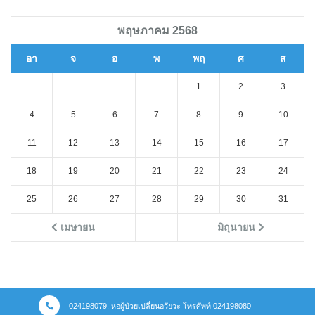
พฤษภาคม 2568
อา
จ
อ
พ
พฤ
ศ
ส
1
2
3
4
5
6
7
8
9
10
11
12
13
14
15
16
17
18
19
20
21
22
23
24
25
26
27
28
29
30
31
เมษายน
มิถุนายน
024198079, หอผู้ป่วยเปลี่ยนอวัยวะ โทรศัพท์ 024198080