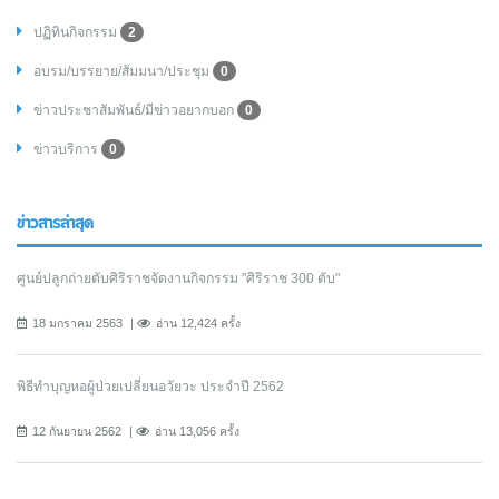
ปฏิทินกิจกรรม
2
อบรม/บรรยาย/สัมมนา/ประชุม
0
ข่าวประชาสัมพันธ์/มีข่าวอยากบอก
0
ข่าวบริการ
0
ข่าวสารล่าสุด
ศูนย์ปลูกถ่ายตับศิริราชจัดงานกิจกรรม "ศิริราช 300 ตับ"
18 มกราคม 2563
อ่าน 12,424 ครั้ง
พิธีทำบุญหอผู้ป่วยเปลี่ยนอวัยวะ ประจำปี 2562
12 กันยายน 2562
อ่าน 13,056 ครั้ง