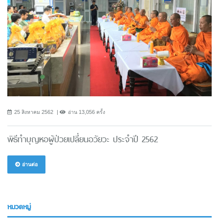
25 สิงหาคม 2562
อ่าน 13,056 ครั้ง
พิธีทำบุญหอผู้ป่วยเปลี่ยนอวัยวะ ประจำปี 2562
อ่านต่อ
หมวดหมู่