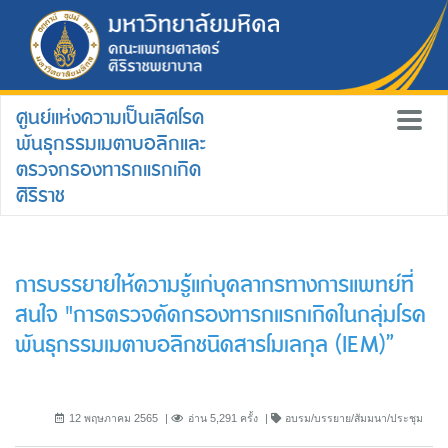
ศูนย์แห่งความเป็นเลิศโรค
พันธุกรรมเมตาบอลิกและ
ตรวจกรองทารกแรกเกิด
ศิริราช
การบรรยายให้ความรู้แก่บุคลากรทางการแพทย์ที่
สนใจ "การตรวจคัดกรองทารกแรกเกิดในกลุ่มโรค
พันธุกรรมเมตาบอลิกชนิดสารโมเลกุล (IEM)”
12 พฤษภาคม 2565
อ่าน 5,291 ครั้ง
อบรม/บรรยาย/สัมมนา/ประชุม