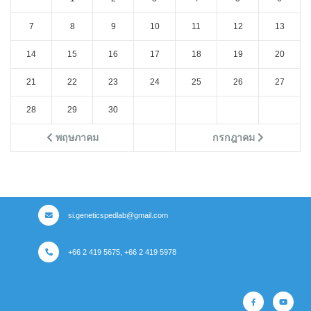
7
8
9
10
11
12
13
14
15
16
17
18
19
20
21
22
23
24
25
26
27
28
29
30
พฤษภาคม
กรกฎาคม
si.geneticspedlab@gmail.com
+66 2 419 5675, +66 2 419 5978