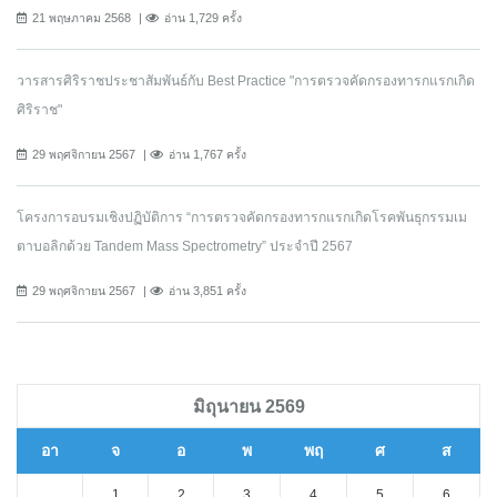
21 พฤษภาคม 2568
อ่าน 1,729 ครั้ง
วารสารศิริราชประชาสัมพันธ์กับ Best Practice "การตรวจคัดกรองทารกแรกเกิด
ศิริราช"
29 พฤศจิกายน 2567
อ่าน 1,767 ครั้ง
โครงการอบรมเชิงปฏิบัติการ “การตรวจคัดกรองทารกแรกเกิดโรคพันธุกรรมเม
ตาบอลิกด้วย Tandem Mass Spectrometry” ประจำปี 2567
29 พฤศจิกายน 2567
อ่าน 3,851 ครั้ง
มิถุนายน 2569
อา
จ
อ
พ
พฤ
ศ
ส
1
2
3
4
5
6