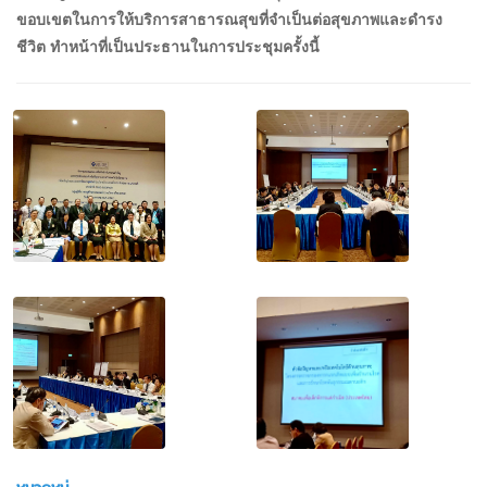
ขอบเขตในการให้บริการสาธารณสุขที่จำเป็นต่อสุขภาพและดำรง
ชีวิต ทำหน้าที่เป็นประธาน
ในการประชุมครั้งนี้