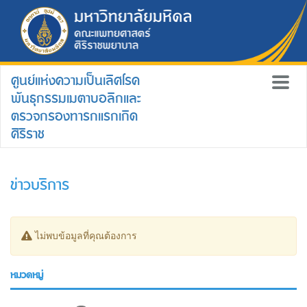
ศูนย์แห่งความเป็นเลิศโรค
พันธุกรรมเมตาบอลิกและ
ตรวจกรองทารกแรกเกิด
ศิริราช
ข่าวบริการ
ไม่พบข้อมูลที่คุณต้องการ
หมวดหมู่