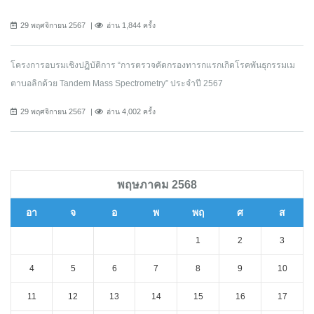
29 พฤศจิกายน 2567
อ่าน 1,844 ครั้ง
โครงการอบรมเชิงปฏิบัติการ “การตรวจคัดกรองทารกแรกเกิดโรคพันธุกรรมเม
ตาบอลิกด้วย Tandem Mass Spectrometry” ประจำปี 2567
29 พฤศจิกายน 2567
อ่าน 4,002 ครั้ง
พฤษภาคม 2568
อา
จ
อ
พ
พฤ
ศ
ส
1
2
3
4
5
6
7
8
9
10
11
12
13
14
15
16
17