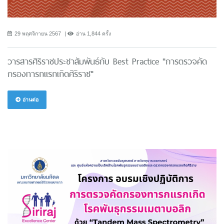
29 พฤศจิกายน 2567
อ่าน 1,844 ครั้ง
วารสารศิริราชประชาสัมพันธ์กับ Best Practice "การตรวจคัด
กรองทารกแรกเกิดศิริราช"
อ่านต่อ