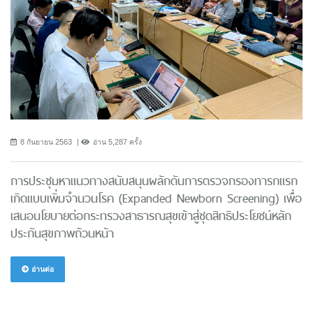
8 กันยายน 2563
อ่าน 5,287 ครั้ง
การประชุมหาแนวทางสนับสนุนผลักดันการตรวจกรองทารกแรก
เกิดแบบเพิ่มจำนวนโรค (Expanded Newborn Screening) เพื่อ
เสนอนโยบายต่อกระทรวงสาธารณสุขเข้าสู่ชุดสิทธิประโยชน์หลัก
ประกันสุขภาพถ้วนหน้า
อ่านต่อ