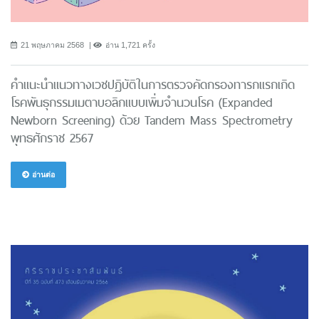
21 พฤษภาคม 2568
อ่าน 1,721 ครั้ง
คำแนะนำแนวทางเวชปฏิบัติในการตรวจคัดกรองทารกแรกเกิด
โรคพันธุกรรมเมตาบอลิกแบบเพิ่มจำนวนโรค (Expanded
Newborn Screening) ด้วย Tandem Mass Spectrometry
พุทธศักราช 2567
อ่านต่อ