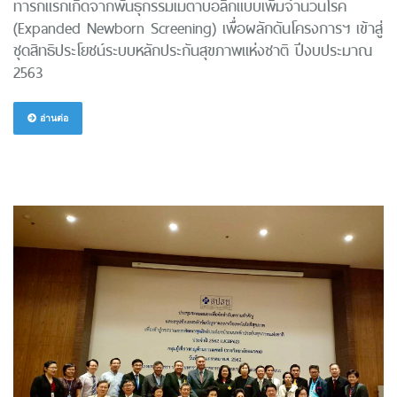
ทารกแรกเกิดจากพันธุกรรมเมตาบอลิกแบบเพิ่มจำนวนโรค
(Expanded Newborn Screening) เพื่อผลักดันโครงการฯ เข้าสู่
ชุดสิทธิประโยชน์ระบบหลักประกันสุขภาพแห่งชาติ ปีงบประมาณ
2563
อ่านต่อ