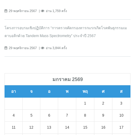
29 พฤศจิกายน 2567
อ่าน 1,759 ครั้ง
โครงการอบรมเชิงปฏิบัติการ “การตรวจคัดกรองทารกแรกเกิดโรคพันธุกรรมเม
ตาบอลิกด้วย Tandem Mass Spectrometry” ประจำปี 2567
29 พฤศจิกายน 2567
อ่าน 3,844 ครั้ง
มกราคม 2569
อา
จ
อ
พ
พฤ
ศ
ส
1
2
3
4
5
6
7
8
9
10
11
12
13
14
15
16
17