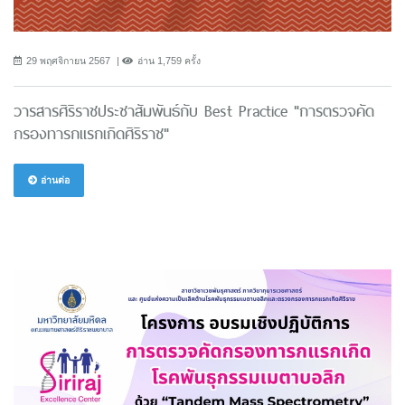
29 พฤศจิกายน 2567
อ่าน 1,759 ครั้ง
วารสารศิริราชประชาสัมพันธ์กับ Best Practice "การตรวจคัด
กรองทารกแรกเกิดศิริราช"
อ่านต่อ