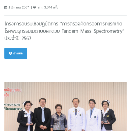
1 มีนาคม 2567
อ่าน 3,844 ครั้ง
โครงการอบรมเชิงปฏิบัติการ “การตรวจคัดกรองทารกแรกเกิด
โรคพันธุกรรมเมตาบอลิกด้วย Tandem Mass Spectrometry”
ประจำปี 2567
อ่านต่อ