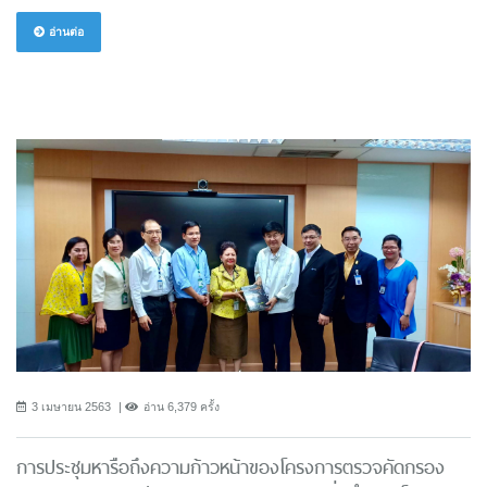
อ่านต่อ
3 เมษายน 2563
อ่าน 6,379 ครั้ง
การประชุมหารือถึงความก้าวหน้าของโครงการตรวจคัดกรอง