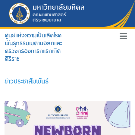
ศูนย์แห่งความเป็นเลิศโรค
พันธุกรรมเมตาบอลิกและ
ตรวจกรองทารกแรกเกิด
ศิริราช
ข่าวประชาสัมพันธ์