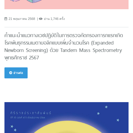
21 พฤษภาคม 2568
อ่าน 1,746 ครั้ง
คำแนะนำแนวทางเวชปฏิบัติในการตรวจคัดกรองทารกแรกเกิด
โรคพันธุกรรมเมตาบอลิกแบบเพิ่มจำนวนโรค (Expanded
Newborn Screening) ด้วย Tandem Mass Spectrometry
พุทธศักราช 2567
อ่านต่อ