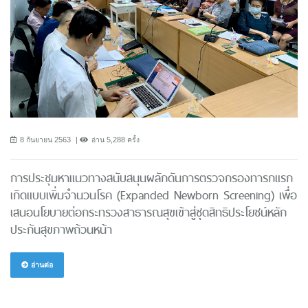
8 กันยายน 2563
อ่าน 5,288 ครั้ง
การประชุมหาแนวทางสนับสนุนผลักดันการตรวจกรองทารกแรก
เกิดแบบเพิ่มจำนวนโรค (Expanded Newborn Screening) เพื่อ
เสนอนโยบายต่อกระทรวงสาธารณสุขเข้าสู่ชุดสิทธิประโยชน์หลัก
ประกันสุขภาพถ้วนหน้า
อ่านต่อ