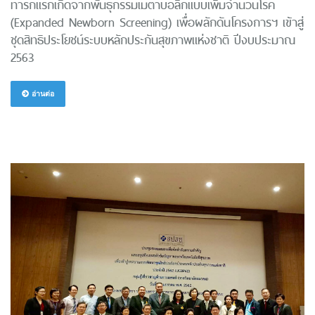
ทารกแรกเกิดจากพันธุกรรมเมตาบอลิกแบบเพิ่มจำนวนโรค
(Expanded Newborn Screening) เพื่อผลักดันโครงการฯ เข้าสู่
ชุดสิทธิประโยชน์ระบบหลักประกันสุขภาพแห่งชาติ ปีงบประมาณ
2563
อ่านต่อ