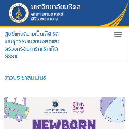
ศูนย์แห่งความเป็นเลิศโรค
พันธุกรรมเมตาบอลิกและ
ตรวจกรองทารกแรกเกิด
ศิริราช
ข่าวประชาสัมพันธ์