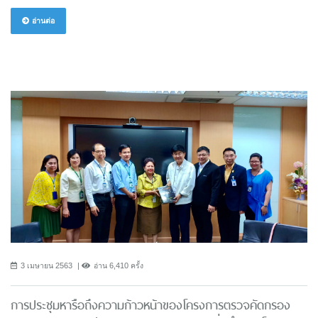
อ่านต่อ
3 เมษายน 2563
อ่าน 6,410 ครั้ง
การประชุมหารือถึงความก้าวหน้าของโครงการตรวจคัดกรอง