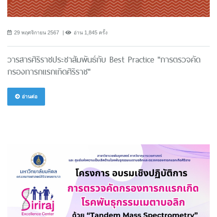
29 พฤศจิกายน 2567
อ่าน 1,845 ครั้ง
วารสารศิริราชประชาสัมพันธ์กับ Best Practice "การตรวจคัด
กรองทารกแรกเกิดศิริราช"
อ่านต่อ