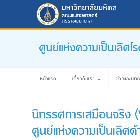
ศูนย์แห่งความเป็นเลิ
หน้าแรก
เกี่ยวกับเรา
ข่าวและบท
นิทรรศการเสมือนจริง (
ศูนย์แห่งความเป็นเลิศ