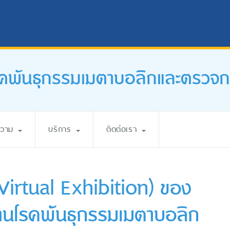
ศโรคพันธุกรรมเมตาบอลิกและตรวจก
ความ
บริการ
ติดต่อเรา
Virtual Exhibition) ของ
ด้านโรคพันธุกรรมเมตาบอลิก