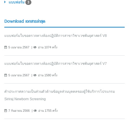
แบบฟอร์ม
3
Download เอกสารล่าสุด
แบบฟอร์มใบขอตรวจทางห้องปฏิบัติการสาขาวิชาเวชพันธุศาสตร์ V8
5 เมษายน 2567
อ่าน 1074 ครั้ง
แบบฟอร์มใบขอตรวจทางห้องปฏิบัติการสาขาวิชาเวชพันธุศาสตร์ V7
5 เมษายน 2567
อ่าน 1580 ครั้ง
คำประกาศความเป็นส่วนตัวด้านข้อมูลส่วนบุคคลของผู้ใช้บริการโปรแกรม
Siriraj Newborn Screening
7 กันยายน 2566
อ่าน 1755 ครั้ง