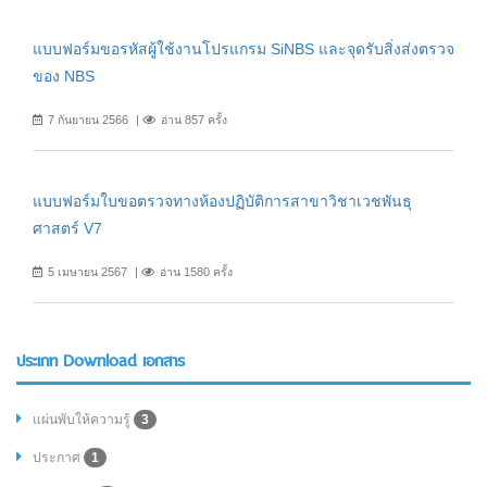
แบบฟอร์มขอรหัสผู้ใช้งานโปรแกรม SiNBS และจุดรับสิ่งส่งตรวจ
ของ NBS
7 กันยายน 2566
อ่าน 857 ครั้ง
แบบฟอร์มใบขอตรวจทางห้องปฏิบัติการสาขาวิชาเวชพันธุ
ศาสตร์ V7
5 เมษายน 2567
อ่าน 1580 ครั้ง
ประเภท Download เอกสาร
แผ่นพับให้ความรู้
3
ประกาศ
1