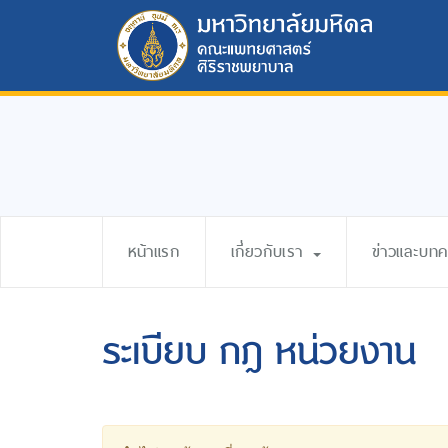
หน้าแรก
เกี่ยวกับเรา
ข่าวและบท
ระเบียบ กฎ หน่วยงาน