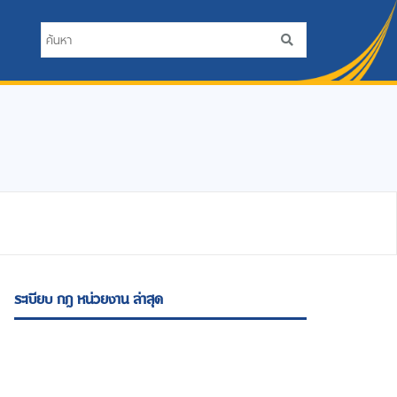
ระเบียบ กฎ หน่วยงาน ล่าสุด