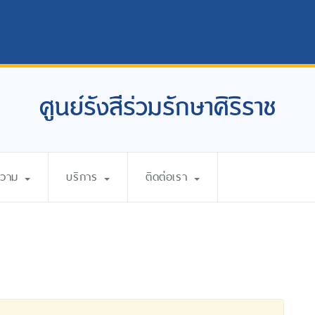
ศูนย์รังสีร่วมรักษาศิริราช
ความ
บริการ
ติดต่อเรา