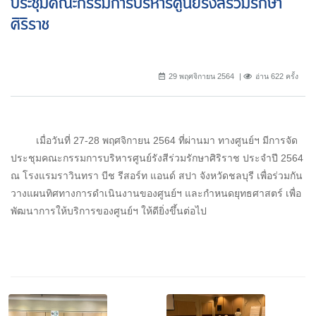
ประชุมคณะกรรมการบริหารศูนย์รังสีร่วมรักษา
ศิริราช
29 พฤศจิกายน 2564
อ่าน 622 ครั้ง
เมื่อวันที่ 27-28 พฤศจิกายน 2564 ที่ผ่านมา ทางศูนย์ฯ มีการจัด
ประชุมคณะกรรมการบริหารศูนย์รังสีร่วมรักษาศิริราช ประจำปี 2564
ณ โรงแรมราวินทรา บีช รีสอร์ท แอนด์ สปา จังหวัดชลบุรี เพื่อร่วมกัน
วางแผนทิศทางการดำเนินงานของศูนย์ฯ และกำหนดยุทธศาสตร์ เพื่อ
พัฒนาการให้บริการของศูนย์ฯ ให้ดียิ่งขึ้นต่อไป