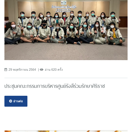
29 พฤศจิกายน 2564
อ่าน 620 ครั้ง
ประชุมคณะกรรมการบริหารศูนย์รังสีร่วมรักษาศิริราช
อ่านต่อ