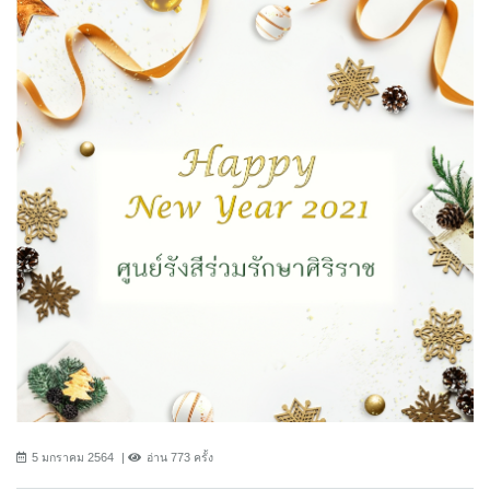
5 มกราคม 2564
อ่าน 773 ครั้ง