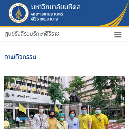
ศูนย์รังสีร่วมรักษาศิริราช
ภาพกิจกรรม