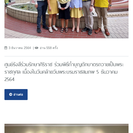
3 ธันวาคม 2564
อ่าน 558 ครั้ง
ศูนย์รังสีร่วมรักษาศิริราช ร่วมพิธีทำบุญตักบาตรถวายเป็นพระ
ราชกุศล เนื่องในวันคล้ายวันพระบรมราชสมภพ 5 ธันวาคม
2564
อ่านต่อ