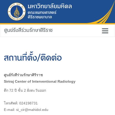
ศูนย์รังสีร่วมรักษาศิริราช
สถานที่ตั้ง/ติดต่อ
ศูนย์รังสีร่วมรักษาศิริราช
Siriraj Center of Interventional Radiology
ตึก 72 ปี ชั้น 2 ฝั่งตะวันออก
โทรศัพท์: 024198731
E-mail: si_cir@mahidol.edu