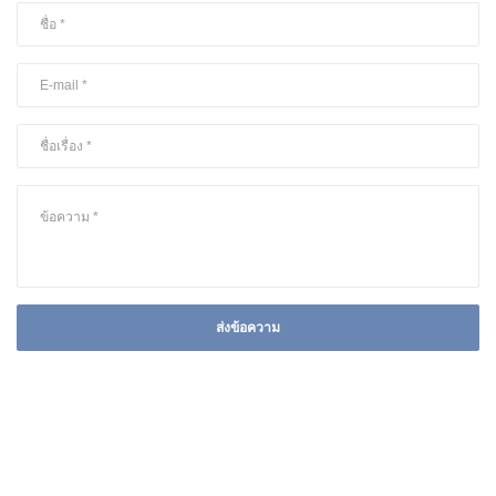
ส่งข้อความ