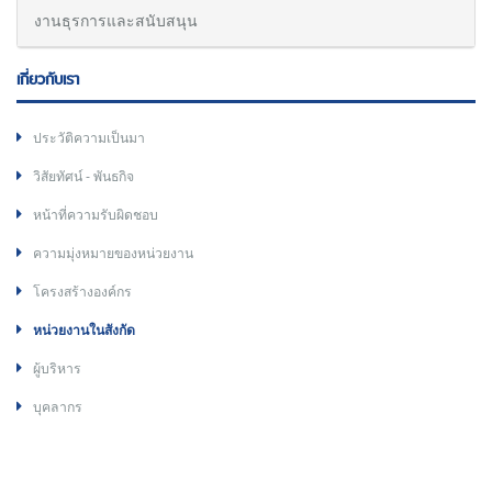
งานธุรการและสนับสนุน
เกี่ยวกับเรา
ประวัติความเป็นมา
วิสัยทัศน์ - พันธกิจ
หน้าที่ความรับผิดชอบ
ความมุ่งหมายของหน่วยงาน
โครงสร้างองค์กร
หน่วยงานในสังกัด
ผู้บริหาร
บุคลากร