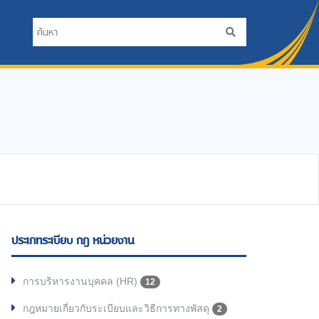
ประเภทระเบียบ กฎ หน่วยงาน
การบริหารงานบุคคล (HR)
12
กฎหมายเกี่ยวกับระเบียบและวิธีการทางพัสดุ
2