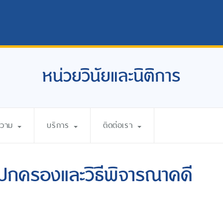
หน่วยวินัยและนิติการ
ความ
บริการ
ติดต่อเรา
ลปกครองและวิธีพิจารณาคดี