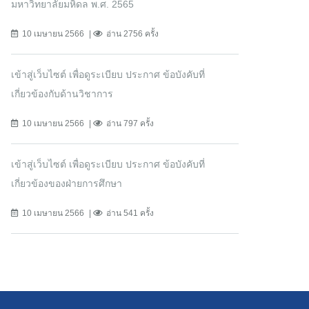
มหาวิทยาลัยมหิดล พ.ศ. 2565
10 เมษายน 2566
อ่าน 2756 ครั้ง
เข้าสู่เว็บไซต์ เพื่อดูระเบียบ ประกาศ ข้อบังคับที่
เกี่ยวข้องกับด้านวิชาการ
10 เมษายน 2566
อ่าน 797 ครั้ง
เข้าสู่เว็บไซต์ เพื่อดูระเบียบ ประกาศ ข้อบังคับที่
เกี่ยวข้องของฝ่ายการศึกษา
10 เมษายน 2566
อ่าน 541 ครั้ง