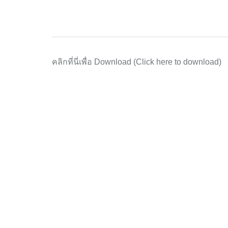
คลิกที่นี่เพื่อ Download (Click here to download)