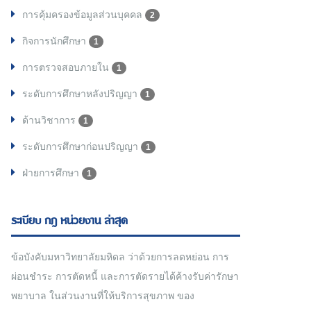
การคุ้มครองข้อมูลส่วนบุคคล
2
กิจการนักศึกษา
1
การตรวจสอบภายใน
1
ระดับการศึกษาหลังปริญญา
1
ด้านวิชาการ
1
ระดับการศึกษาก่อนปริญญา
1
ฝ่ายการศึกษา
1
ระเบียบ กฎ หน่วยงาน ล่าสุด
ข้อบังคับมหาวิทยาลัยมหิดล ว่าด้วยการลดหย่อน การ
ผ่อนชำระ การตัดหนี้ และการตัดรายได้ค้างรับค่ารักษา
พยาบาล ในส่วนงานที่ให้บริการสุขภาพ ของ