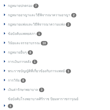
กฎหมายปกครอง
7
กฎหมายอาญาและวิธีพิจารณาความอาญา
2
กฎหมายแพ่งและวิธีพิจารณาความแพ่ง
2
ข้อบังคับแพทยสภา
1
วินัยและจรรยาบรรณ
10
กฎหมายอื่นๆ
8
การเงินการคลัง
1
พระราชบัญญัติที่เกี่ยวข้องกับการแพทย์
1
การวิจัย
8
เงินค่ารักษาพยาบาล
3
ข้อบังคับโรงพยาบาลศิริราช ปิยมหาราชการุณย์
1