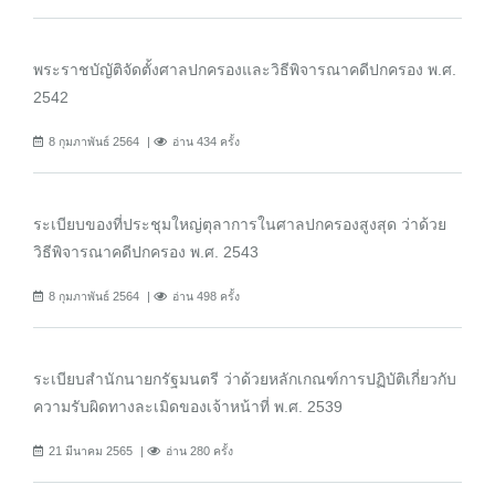
พระราชบัญัติจัดตั้งศาลปกครองและวิธีพิจารณาคดีปกครอง พ.ศ.
2542
8 กุมภาพันธ์ 2564
อ่าน 434 ครั้ง
ระเบียบของที่ประชุมใหญ่ตุลาการในศาลปกครองสูงสุด ว่าด้วย
วิธีพิจารณาคดีปกครอง พ.ศ. 2543
8 กุมภาพันธ์ 2564
อ่าน 498 ครั้ง
ระเบียบสำนักนายกรัฐมนตรี ว่าด้วยหลักเกณฑ์การปฏิบัติเกี่ยวกับ
ความรับผิดทางละเมิดของเจ้าหน้าที่ พ.ศ. 2539
21 มีนาคม 2565
อ่าน 280 ครั้ง