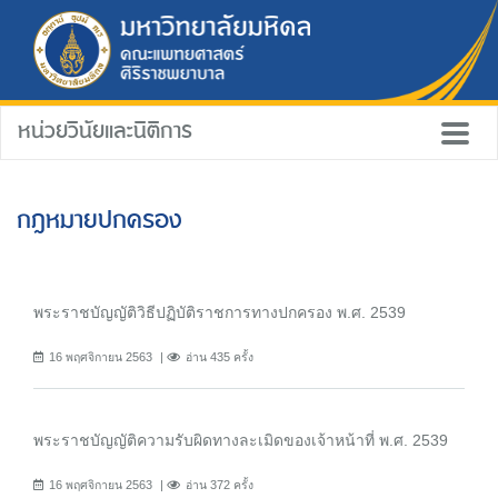
หน่วยวินัยและนิติการ
กฎหมายปกครอง
พระราชบัญญัติวิธีปฏิบัติราชการทางปกครอง พ.ศ. 2539
16 พฤศจิกายน 2563
อ่าน 435 ครั้ง
พระราชบัญญัติความรับผิดทางละเมิดของเจ้าหน้าที่ พ.ศ. 2539
16 พฤศจิกายน 2563
อ่าน 372 ครั้ง