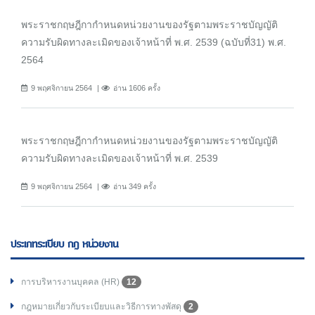
พระราชกฤษฎีกากำหนดหน่วยงานของรัฐตามพระราชบัญญัติ
ความรับผิดทางละเมิดของเจ้าหน้าที่ พ.ศ. 2539 (ฉบับที่31) พ.ศ.
2564
9 พฤศจิกายน 2564
อ่าน 1606 ครั้ง
พระราชกฤษฎีกากำหนดหน่วยงานของรัฐตามพระราชบัญญัติ
ความรับผิดทางละเมิดของเจ้าหน้าที่ พ.ศ. 2539
9 พฤศจิกายน 2564
อ่าน 349 ครั้ง
ประเภทระเบียบ กฎ หน่วยงาน
การบริหารงานบุคคล (HR)
12
กฎหมายเกี่ยวกับระเบียบและวิธีการทางพัสดุ
2