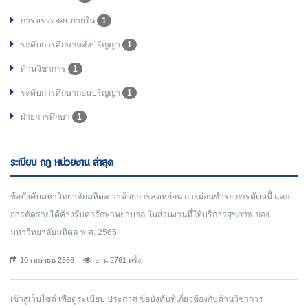
การตรวจสอบภายใน
1
ระดับการศึกษาหลังปริญญา
1
ด้านวิชาการ
1
ระดับการศึกษาก่อนปริญญา
1
ฝ่ายการศึกษา
1
ระเบียบ กฎ หน่วยงาน ล่าสุด
ข้อบังคับมหาวิทยาลัยมหิดล ว่าด้วยการลดหย่อน การผ่อนชำระ การตัดหนี้ และ
การตัดรายได้ค้างรับค่ารักษาพยาบาล ในส่วนงานที่ให้บริการสุขภาพ ของ
มหาวิทยาลัยมหิดล พ.ศ. 2565
10 เมษายน 2566
อ่าน 2761 ครั้ง
เข้าสู่เว็บไซต์ เพื่อดูระเบียบ ประกาศ ข้อบังคับที่เกี่ยวข้องกับด้านวิชาการ