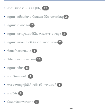
การบริหารงานบุคคล (HR)
12
กฎหมายเกี่ยวกับระเบียบและวิธีการทางพัสดุ
2
กฎหมายปกครอง
7
กฎหมายอาญาและวิธีพิจารณาความอาญา
2
กฎหมายแพ่งและวิธีพิจารณาความแพ่ง
2
ข้อบังคับแพทยสภา
1
วินัยและจรรยาบรรณ
10
กฎหมายอื่นๆ
8
การเงินการคลัง
1
พระราชบัญญัติที่เกี่ยวข้องกับการแพทย์
1
การวิจัย
8
เงินค่ารักษาพยาบาล
3