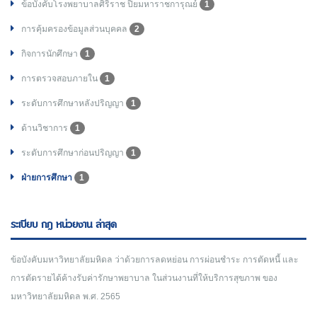
ข้อบังคับโรงพยาบาลศิริราช ปิยมหาราชการุณย์
1
การคุ้มครองข้อมูลส่วนบุคคล
2
กิจการนักศึกษา
1
การตรวจสอบภายใน
1
ระดับการศึกษาหลังปริญญา
1
ด้านวิชาการ
1
ระดับการศึกษาก่อนปริญญา
1
ฝ่ายการศึกษา
1
ระเบียบ กฎ หน่วยงาน ล่าสุด
ข้อบังคับมหาวิทยาลัยมหิดล ว่าด้วยการลดหย่อน การผ่อนชำระ การตัดหนี้ และ
การตัดรายได้ค้างรับค่ารักษาพยาบาล ในส่วนงานที่ให้บริการสุขภาพ ของ
มหาวิทยาลัยมหิดล พ.ศ. 2565