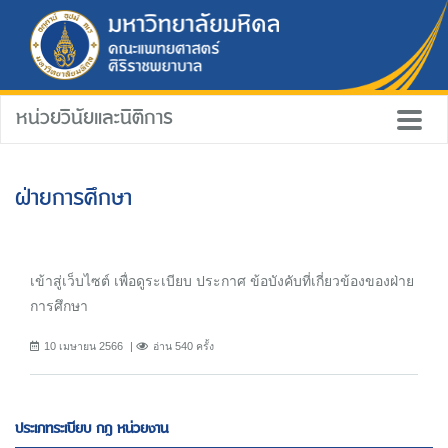
หน่วยวินัยและนิติการ
ฝ่ายการศึกษา
เข้าสู่เว็บไซต์ เพื่อดูระเบียบ ประกาศ ข้อบังคับที่เกี่ยวข้องของฝ่าย
การศึกษา
10 เมษายน 2566
อ่าน 540 ครั้ง
ประเภทระเบียบ กฎ หน่วยงาน