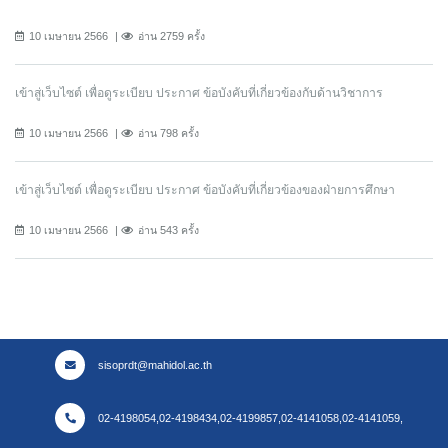
10 เมษายน 2566
อ่าน 2759 ครั้ง
เข้าสู่เว็บไซต์ เพื่อดูระเบียบ ประกาศ ข้อบังคับที่เกี่ยวข้องกับด้านวิชาการ
10 เมษายน 2566
อ่าน 798 ครั้ง
เข้าสู่เว็บไซต์ เพื่อดูระเบียบ ประกาศ ข้อบังคับที่เกี่ยวข้องของฝ่ายการศึกษา
10 เมษายน 2566
อ่าน 543 ครั้ง
sisoprdt@mahidol.ac.th
02-4198054,02-4198434,02-4199857,02-4141058,02-4141059,