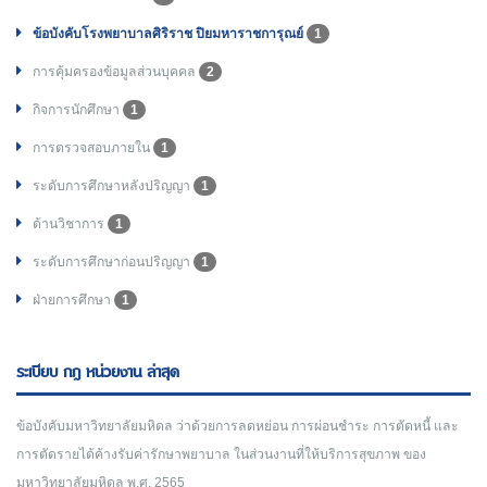
ข้อบังคับโรงพยาบาลศิริราช ปิยมหาราชการุณย์
1
การคุ้มครองข้อมูลส่วนบุคคล
2
กิจการนักศึกษา
1
การตรวจสอบภายใน
1
ระดับการศึกษาหลังปริญญา
1
ด้านวิชาการ
1
ระดับการศึกษาก่อนปริญญา
1
ฝ่ายการศึกษา
1
ระเบียบ กฎ หน่วยงาน ล่าสุด
ข้อบังคับมหาวิทยาลัยมหิดล ว่าด้วยการลดหย่อน การผ่อนชำระ การตัดหนี้ และ
การตัดรายได้ค้างรับค่ารักษาพยาบาล ในส่วนงานที่ให้บริการสุขภาพ ของ
มหาวิทยาลัยมหิดล พ.ศ. 2565