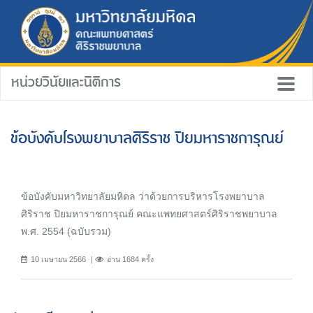
หน่วยวินัยและนิติการ
ข้อบังคับโรงพยาบาลศิริราช ปิยมหาราชการุณย์
ข้อบังคับมหาวิทยาลัยมหิดล ว่าด้วยการบริหารโรงพยาบาล
ศิริราช ปิยมหาราชการุณย์ คณะแพทยศาสตร์ศิริราชพยาบาล
พ.ศ. 2554 (ฉบับรวม)
10 เมษายน 2566
อ่าน 1684 ครั้ง