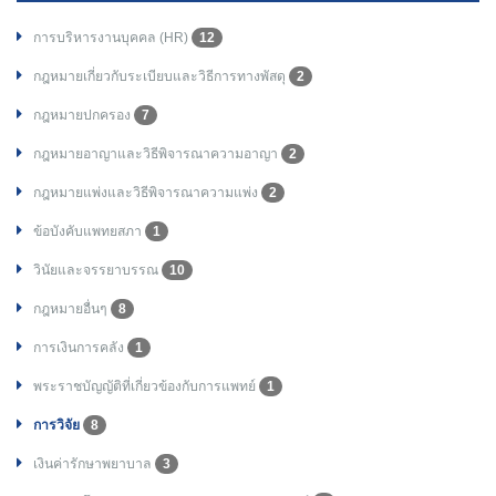
การบริหารงานบุคคล (HR)
12
กฎหมายเกี่ยวกับระเบียบและวิธีการทางพัสดุ
2
กฎหมายปกครอง
7
กฎหมายอาญาและวิธีพิจารณาความอาญา
2
กฎหมายแพ่งและวิธีพิจารณาความแพ่ง
2
ข้อบังคับแพทยสภา
1
วินัยและจรรยาบรรณ
10
กฎหมายอื่นๆ
8
การเงินการคลัง
1
พระราชบัญญัติที่เกี่ยวข้องกับการแพทย์
1
การวิจัย
8
เงินค่ารักษาพยาบาล
3