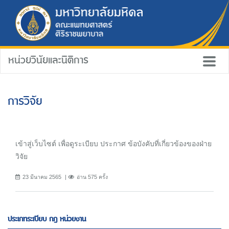
หน่วยวินัยและนิติการ
การวิจัย
เข้าสู่เว็บไซต์ เพื่อดูระเบียบ ประกาศ ข้อบังคับที่เกี่ยวข้องของฝ่าย
วิจัย
23 มีนาคม 2565
อ่าน 575 ครั้ง
ประเภทระเบียบ กฎ หน่วยงาน