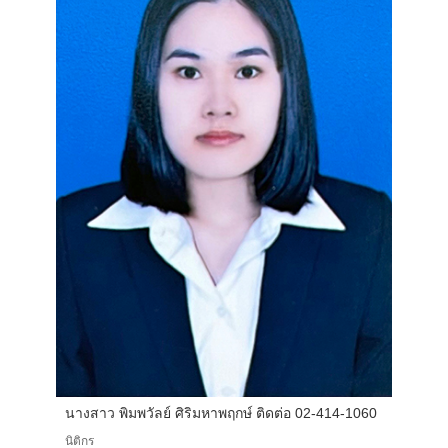
นางสาว พิมพวัลย์ ศิริมหาพฤกษ์ ติดต่อ 02-414-1060
นิติกร