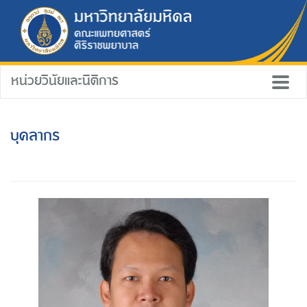
หน่วยวินัยและนิติการ
บุคลากร