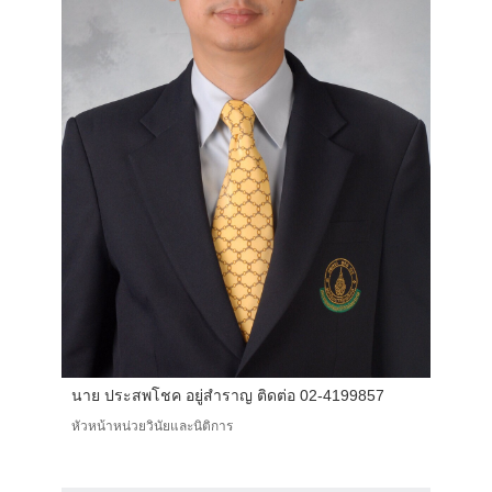
นาย ประสพโชค อยู่สำราญ ติดต่อ 02-4199857
หัวหน้าหน่วยวินัยและนิติการ