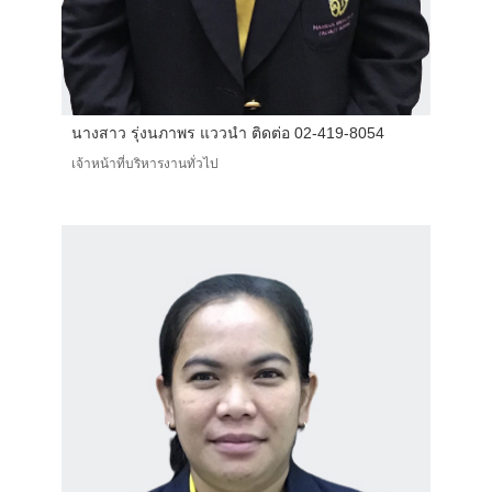
นางสาว รุ่งนภาพร แววนำ ติดต่อ 02-419-8054
เจ้าหน้าที่บริหารงานทั่วไป