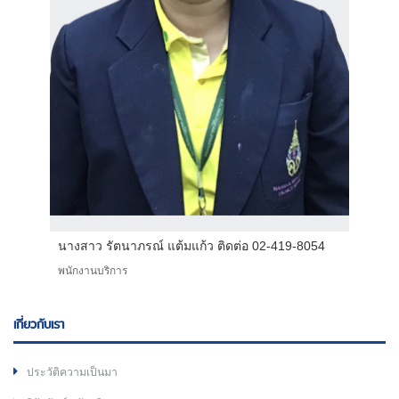
นางสาว รัตนาภรณ์ แต้มแก้ว ติดต่อ 02-419-8054
พนักงานบริการ
เกี่ยวกับเรา
ประวัติความเป็นมา