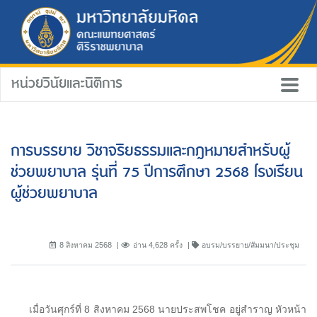
หน่วยวินัยและนิติการ
การบรรยาย วิชาจริยธรรมและกฎหมายสำหรับผู้
ช่วยพยาบาล รุ่นที่ 75 ปีการศึกษา 2568 โรงเรียน
ผู้ช่วยพยาบาล
8 สิงหาคม 2568
อ่าน 4,628 ครั้ง
อบรม/บรรยาย/สัมมนา/ประชุม
เมื่อวันศุกร์ที่ 8 สิงหาคม 2568 นายประสพโชค อยู่สำราญ หัวหน้า