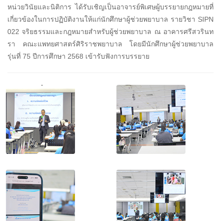
หน่วยวินัยและนิติการ ได้รับเชิญเป็นอาจารย์พิเศษผู้บรรยายกฎหมายที่
เกี่ยวข้องในการปฏิบัติงานให้แก่นักศึกษาผู้ช่วยพยาบาล รายวิชา SIPN
022 จริยธรรมและกฎหมายสำหรับผู้ช่วยพยาบาล ณ อาคารศรีสวรินท
รา คณะแพทยศาสตร์ศิริราชพยาบาล โดยมีนักศึกษาผู้ช่วยพยาบาล
รุ่นที่ 75 ปีการศึกษา 2568 เข้ารับฟังการบรรยาย