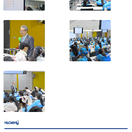
หมวดหมู่