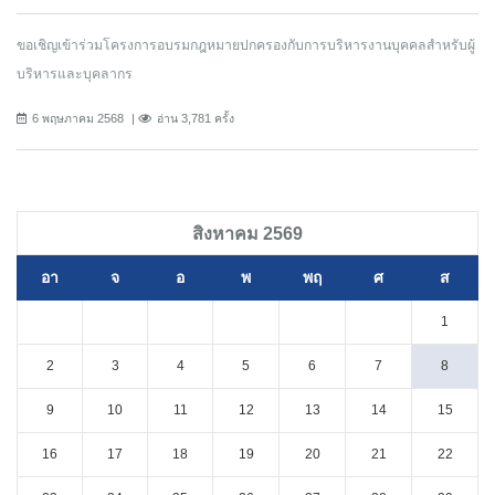
ขอเชิญเข้าร่วมโครงการอบรมกฎหมายปกครองกับการบริหารงานบุคคลสำหรับผู้
บริหารและบุคลากร
6 พฤษภาคม 2568
อ่าน 3,781 ครั้ง
สิงหาคม 2569
อา
จ
อ
พ
พฤ
ศ
ส
1
2
3
4
5
6
7
8
9
10
11
12
13
14
15
16
17
18
19
20
21
22