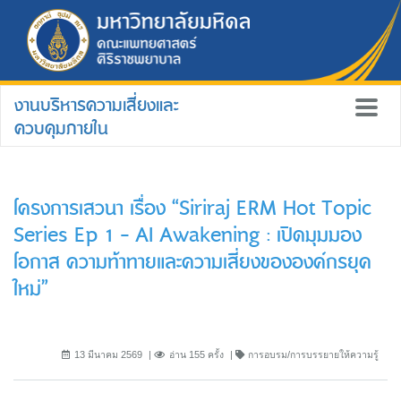
งานบริหารความเสี่ยงและ
ควบคุมภายใน
โครงการเสวนา เรื่อง “Siriraj ERM Hot Topic
Series Ep 1 - AI Awakening : เปิดมุมมอง
โอกาส ความท้าทายและความเสี่ยงขององค์กรยุค
ใหม่”
13 มีนาคม 2569
อ่าน 155 ครั้ง
การอบรม/การบรรยายให้ความรู้