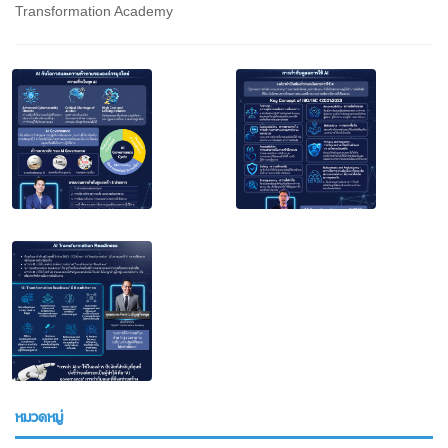
Transformation Academy
หมวดหมู่