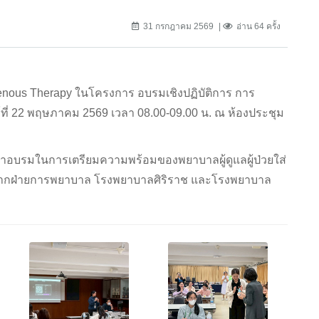
31 กรกฎาคม 2569
อ่าน 64 ครั้ง
nous Therapy ในโครงการ อบรมเชิงปฏิบัติการ การ
ที่ 22 พฤษภาคม 2569 เวลา 08.00-09.00 น. ณ ห้องประชุม
ข้าอบรมในการเตรียมความพร้อมของพยาบาลผู้ดูแลผู้ป่วยใส่
จากฝ่ายการพยาบาล โรงพยาบาลศิริราช และโรงพยาบาล