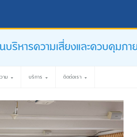
นบริหารความเสี่ยงและควบคุมภา
ความ
บริการ
ติดต่อเรา