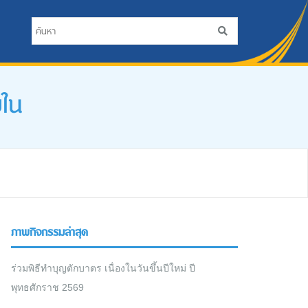
ยใน
ภาพกิจกรรมล่าสุด
ร่วมพิธีทำบุญตักบาตร เนื่องในวันขึ้นปีใหม่ ปี
พุทธศักราช 2569