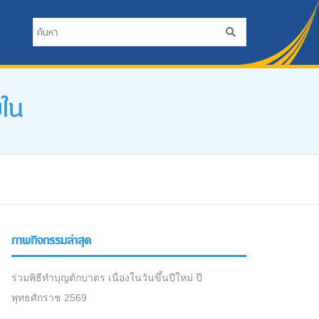
ยใน
ภาพกิจกรรมล่าสุด
ร่วมพิธีทำบุญตักบาตร เนื่องในวันขึ้นปีใหม่ ปี
พุทธศักราช 2569