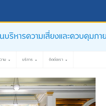
นบริหารความเสี่ยงและควบคุมภา
ความ
บริการ
ติดต่อเรา