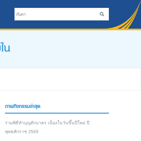
ยใน
ภาพกิจกรรมล่าสุด
ร่วมพิธีทำบุญตักบาตร เนื่องในวันขึ้นปีใหม่ ปี
พุทธศักราช 2569