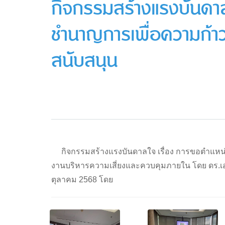
กิจกรรมสร้างแรงบันดาล
ชำนาญการเพื่อความก้า
สนับสนุน
กิจกรรมสร้างแรงบันดาลใจ เรื่อง การขอตำแหน
งานบริหารความเสี่ยงและควบคุมภายใน โดย ดร.เอนก ส
ตุลาคม 2568 โดย