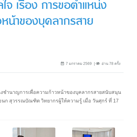
ใจ เรื่อง การขอตำแหน่ง
วหน้าของบุคลากรสาย
7 มกราคม 2569
อ่าน 78 ครั้ง
่งชำนาญการเพื่อความก้าวหน้าของบุคลากรสายสนับสนุน
ุวรรณบัณฑิต วิทยากรผู้ให้ความรู้ เมื่อ วันศุกร์ ที่ 17