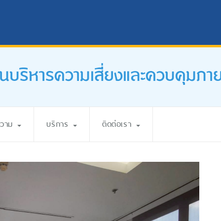
นบริหารความเสี่ยงและควบคุมภา
ความ
บริการ
ติดต่อเรา