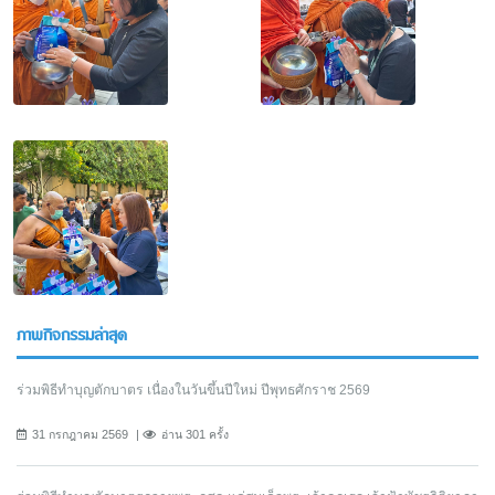
ภาพกิจกรรมล่าสุด
ร่วมพิธีทำบุญตักบาตร เนื่องในวันขึ้นปีใหม่ ปีพุทธศักราช 2569
31 กรกฎาคม 2569
อ่าน 301 ครั้ง