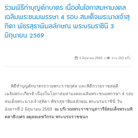
ร่วมพิธีทำบุญตักบาตร เนื่องในโอกาสมหามงคล
เฉลิมพระชนมพรรษา 4 รอบ สมเด็จพระนางเจ้าสุ
ทิดา พัชรสุธาพิมลลักษณ พระบรมราชินี 3
มิถุนายน 2569
4 มิถุนายน 2569
อ่าน 263 ครั้ง
พิธีทำบุญตักบาตรถวายพระราชกุศล และพิธีถวายราชสดุดี
เฉลิมพระเกียรติ เนื่องในโอกาสมหามงคลเฉลิมพระชนมพรรษา 4 รอบ
สมเด็จพระนางเจ้าสุทิดา พัชรสุธาพิมลลักษณ พระบรมราชินี วัน
อังคารที่ 2 มิถุนายน 2569
ณ บริเวณพระราชานุสาวรีย์สมเด็จพระมหิ
ตลาธิเบศร อดุลยเดชวิกรม พระบรมราชชนก