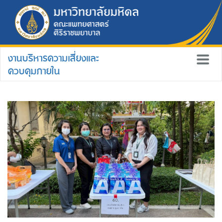
งานบริหารความเสี่ยงและ
ควบคุมภายใน