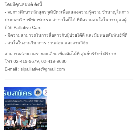
โดยมีคุณสมบัติ ดังนี้
- จบการศึกษาหลักสูตรวุฒิบัตรเพื่อแสดงความรู้ความชำนาญในการ
ประกอบวิชาชีพเวชกรรม สาขาใดก็ได้ ที่มีความสนใจในการดูแลผู้
ป่วย Palliative Care
- มีความสามารถในการสื่อสารกับผู้ป่วยได้ดี และมีมนุษยสัมพันธ์ที่ดี
- สนใจในงานวิชาการ งานสอน และงานวิจัย
สามารถสอบถามรายละเอียดเพิ่มเติมได้ที่ ศูนย์บริรักษ์ ศิริราช
โทร 02-419-9679, 02-419-9680
E-mail : sipalliative@gmail.com