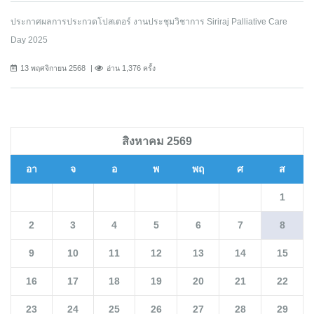
ประกาศผลการประกวดโปสเตอร์ งานประชุมวิชาการ Siriraj Palliative Care
Day 2025
13 พฤศจิกายน 2568
อ่าน 1,376 ครั้ง
สิงหาคม 2569
อา
จ
อ
พ
พฤ
ศ
ส
1
2
3
4
5
6
7
8
9
10
11
12
13
14
15
16
17
18
19
20
21
22
23
24
25
26
27
28
29