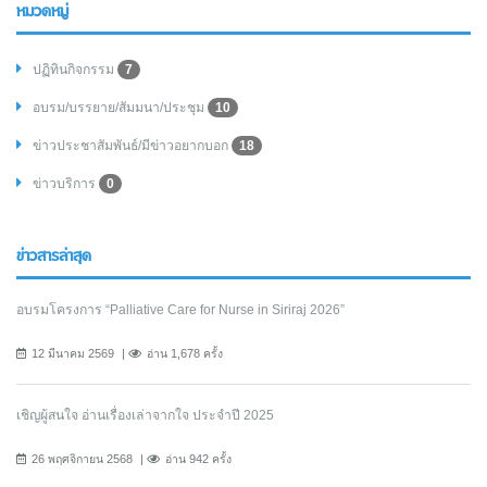
หมวดหมู่
ปฏิทินกิจกรรม
7
อบรม/บรรยาย/สัมมนา/ประชุม
10
ข่าวประชาสัมพันธ์/มีข่าวอยากบอก
18
ข่าวบริการ
0
ข่าวสารล่าสุด
อบรมโครงการ “Palliative Care for Nurse in Siriraj 2026”
12 มีนาคม 2569
อ่าน 1,678 ครั้ง
เชิญผู้สนใจ อ่านเรื่องเล่าจากใจ ประจำปี 2025
26 พฤศจิกายน 2568
อ่าน 942 ครั้ง