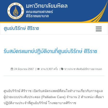
ศูนย์บริรักษ์ ศิริราช
รับสมัครแพทย์ปฏิบัติงานที่ศูนย์บริรักษ์ ศิริราช
24 มิถุนายน 2567
อ่าน 9,307 ครั้ง
ข่าวประชาสัมพันธ์/มีข่าวอยากบอก
ศูนย์บริรักษ์ ศิริราช เปิดรับสมัครแพทย์ที่สนใจทำงานเกี่ยวกับการดูแล
ผู้ป่วยแบบประคับประคอง (Palliative Care) จำนวน 2 ตำแหน่ง เพื่อมา
ปฏิบัติงานประจำที่ศูนย์บริรักษ์ โรงพยาบาลศิริราช