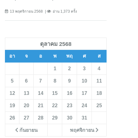
13 พฤศจิกายน 2568
อ่าน 1,373 ครั้ง
ตุลาคม 2568
อา
จ
อ
พ
พฤ
ศ
ส
1
2
3
4
5
6
7
8
9
10
11
12
13
14
15
16
17
18
19
20
21
22
23
24
25
26
27
28
29
30
31
กันยายน
พฤศจิกายน