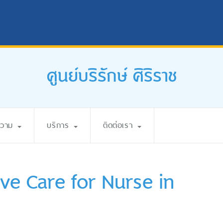
ศูนย์บริรักษ์ ศิริราช
ความ
บริการ
ติดต่อเรา
ive Care for Nurse in