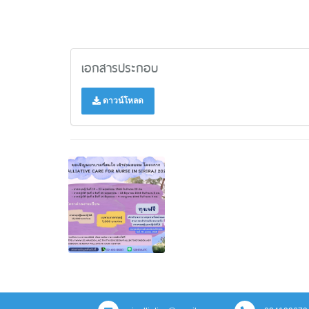
เอกสารประกอบ
ดาวน์โหลด