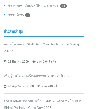
ข่าวประชาสัมพันธ์/มีข่าวอยากบอก
18
ข่าวบริการ
0
ข่าวสารล่าสุด
อบรมโครงการ “Palliative Care for Nurse in Siriraj
2026”
12 มีนาคม 2569
อ่าน 1,647 ครั้ง
เชิญผู้สนใจ อ่านเรื่องเล่าจากใจ ประจำปี 2025
26 พฤศจิกายน 2568
อ่าน 940 ครั้ง
ประกาศผลการประกวดโปสเตอร์ งานประชุมวิชาการ
Siriraj Palliative Care Day 2025