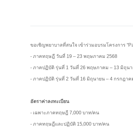
ขอเชิญพยาบาลที่สนใจ เข้าร่วมอบรมโครงการ “Palli
- ภาคทฤษฎี วันที่ 19 – 23 พฤษภาคม 
- ภาคปฏิบัติ รุ่นที่ 1 วันที่ 26 พฤษภาคม – 13 
- ภาคปฏิบัติ รุ่นที่ 2 วันที่ 16 มิถุนายน – 4
อัตราค่าลงทะเบียน
- เฉพาะภาคทฤษฎี 7,000 บาท/คน
- ภาคทฤษฎีและปฏิบัติ 15,000 บาท/คน