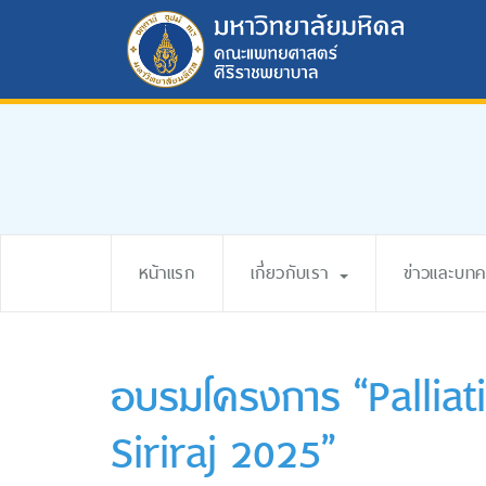
หน้าแรก
เกี่ยวกับเรา
ข่าวและบท
อบรมโครงการ “Palliat
Siriraj 2025”