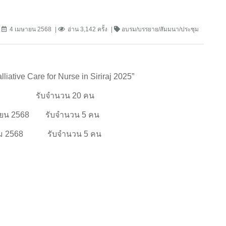
4 เมษายน 2568
อ่าน 3,142 ครั้ง
อบรม/บรรยาย/สัมมนา/ประชุม
ative Care for Nurse in Siriraj 2025”
2568 รับจำนวน 20 คน
มิถุนายน 2568 รับจำนวน 5 คน
 กรกฎาคม 2568 รับจำนวน 5 คน