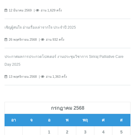
12 มีนาคม 2569
อ่าน 1,629 ครั้ง
เชิญผู้สนใจ อ่านเรื่องเล่าจากใจ ประจำปี 2025
26 พฤศจิกายน 2568
อ่าน 932 ครั้ง
ประกาศผลการประกวดโปสเตอร์ งานประชุมวิชาการ Siriraj Palliative Care
Day 2025
13 พฤศจิกายน 2568
อ่าน 1,363 ครั้ง
กรกฎาคม 2568
อา
จ
อ
พ
พฤ
ศ
ส
1
2
3
4
5