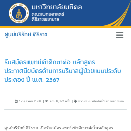
ศูนย์บริรักษ์ ศิริราช
รับสมัครแพทย์เข้าศึกษาต่อ หลักสูตร
ประกาศนียบัตรด้านการบริบาลผู้ป่วยแบบประคับ
ประคอง ปี พ.ศ. 2567
17 ตุลาคม 2566
อ่าน 6,822 ครั้ง
ข่าวประชาสัมพันธ์/มีข่าวอยากบอก
ศูนย์บริรักษ์ ศิริราช เปิดรับสมัครแพทย์เข้าศึกษาต่อในหลักสูตร