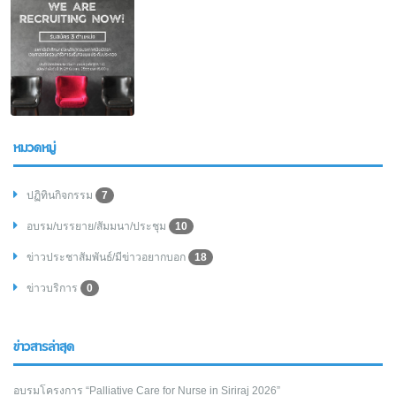
หมวดหมู่
ปฏิทินกิจกรรม
7
อบรม/บรรยาย/สัมมนา/ประชุม
10
ข่าวประชาสัมพันธ์/มีข่าวอยากบอก
18
ข่าวบริการ
0
ข่าวสารล่าสุด
อบรมโครงการ “Palliative Care for Nurse in Siriraj 2026”