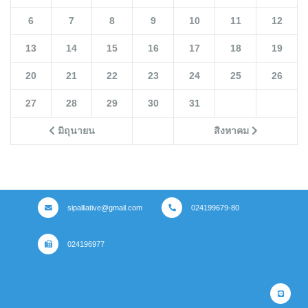
6
7
8
9
10
11
12
13
14
15
16
17
18
19
20
21
22
23
24
25
26
27
28
29
30
31
มิถุนายน
สิงหาคม
sipalliative@gmail.com
024199679-80
024196977