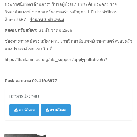
ประกาศนียบัตรด้านการบริบาลผู้ป่วยแบบประคับประคอง ราช
วิทยาลัยแพทย์เวชศาสตร์ครอบครัว หลักสูตร 1 ปี ประจำปีการ
ศึกษา 2567
จำนวน 3 ตำแหน่ง
หมดเขตรับสมัคร:
31 ธันวาคม 2566
ช่องทางการสมัคร:
สมัครผ่าน ราชวิทยาลัยแพทย์เวชศาสตร์ครอบครัว
แห่งประเทศไทย เท่านั้น ที่
https://thaifammed.org/afs_support/applypalliative67/
ติดต่อสอบถาม 02-419-6977
เอกสารประกอบ
ดาวน์โหลด
ดาวน์โหลด