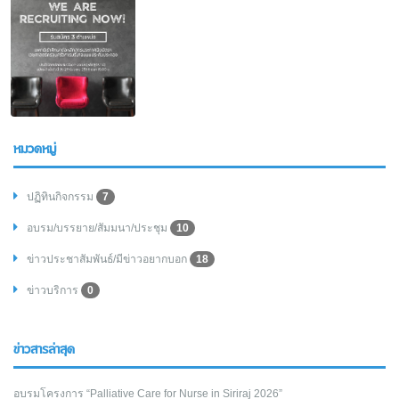
หมวดหมู่
ปฏิทินกิจกรรม
7
อบรม/บรรยาย/สัมมนา/ประชุม
10
ข่าวประชาสัมพันธ์/มีข่าวอยากบอก
18
ข่าวบริการ
0
ข่าวสารล่าสุด
อบรมโครงการ “Palliative Care for Nurse in Siriraj 2026”