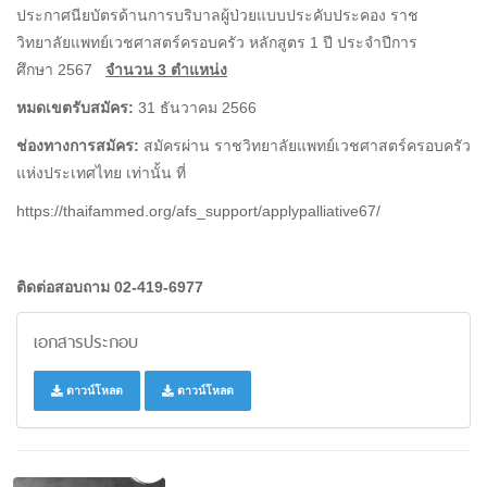
ประกาศนียบัตรด้านการบริบาลผู้ป่วยแบบประคับประคอง ราช
วิทยาลัยแพทย์เวชศาสตร์ครอบครัว หลักสูตร 1 ปี ประจำปีการ
ศึกษา 2567
จำนวน 3 ตำแหน่ง
หมดเขตรับสมัคร:
31 ธันวาคม 2566
ช่องทางการสมัคร:
สมัครผ่าน ราชวิทยาลัยแพทย์เวชศาสตร์ครอบครัว
แห่งประเทศไทย เท่านั้น ที่
https://thaifammed.org/afs_support/applypalliative67/
ติดต่อสอบถาม 02-419-6977
เอกสารประกอบ
ดาวน์โหลด
ดาวน์โหลด