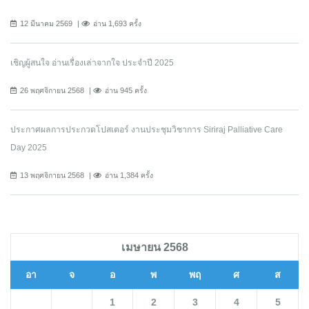
12 มีนาคม 2569
อ่าน 1,693 ครั้ง
เชิญผู้สนใจ อ่านเรื่องเล่าจากใจ ประจำปี 2025
26 พฤศจิกายน 2568
อ่าน 945 ครั้ง
ประกาศผลการประกวดโปสเตอร์ งานประชุมวิชาการ Siriraj Palliative Care
Day 2025
13 พฤศจิกายน 2568
อ่าน 1,384 ครั้ง
เมษายน 2568
อา
จ
อ
พ
พฤ
ศ
ส
1
2
3
4
5