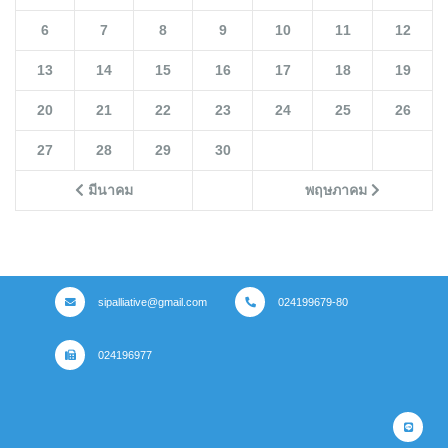
6
7
8
9
10
11
12
13
14
15
16
17
18
19
20
21
22
23
24
25
26
27
28
29
30
มีนาคม
พฤษภาคม
sipalliative@gmail.com
024199679-80
024196977