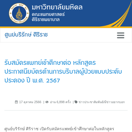
ศูนย์บริรักษ์ ศิริราช
รับสมัครแพทย์เข้าศึกษาต่อ หลักสูตร
ประกาศนียบัตรด้านการบริบาลผู้ป่วยแบบประคับ
ประคอง ปี พ.ศ. 2567
17 ตุลาคม 2566
อ่าน 6,898 ครั้ง
ข่าวประชาสัมพันธ์/มีข่าวอยากบอก
ศูนย์บริรักษ์ ศิริราช เปิดรับสมัครแพทย์เข้าศึกษาต่อในหลักสูตร