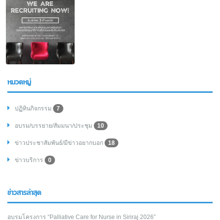
หมวดหมู่
ปฏิทินกิจกรรม
7
อบรม/บรรยาย/สัมมนา/ประชุม
10
ข่าวประชาสัมพันธ์/มีข่าวอยากบอก
18
ข่าวบริการ
0
ข่าวสารล่าสุด
อบรมโครงการ “Palliative Care for Nurse in Siriraj 2026”