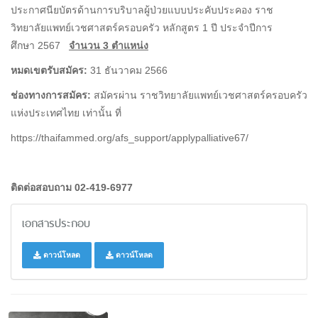
ประกาศนียบัตรด้านการบริบาลผู้ป่วยแบบประคับประคอง ราช
วิทยาลัยแพทย์เวชศาสตร์ครอบครัว หลักสูตร 1 ปี ประจำปีการ
ศึกษา 2567
จำนวน 3 ตำแหน่ง
หมดเขตรับสมัคร:
31 ธันวาคม 2566
ช่องทางการสมัคร:
สมัครผ่าน ราชวิทยาลัยแพทย์เวชศาสตร์ครอบครัว
แห่งประเทศไทย เท่านั้น ที่
https://thaifammed.org/afs_support/applypalliative67/
ติดต่อสอบถาม 02-419-6977
เอกสารประกอบ
ดาวน์โหลด
ดาวน์โหลด