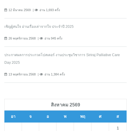
12 มีนาคม 2569
อ่าน 1,693 ครั้ง
เชิญผู้สนใจ อ่านเรื่องเล่าจากใจ ประจำปี 2025
26 พฤศจิกายน 2568
อ่าน 945 ครั้ง
ประกาศผลการประกวดโปสเตอร์ งานประชุมวิชาการ Siriraj Palliative Care
Day 2025
13 พฤศจิกายน 2568
อ่าน 1,384 ครั้ง
สิงหาคม 2569
อา
จ
อ
พ
พฤ
ศ
ส
1