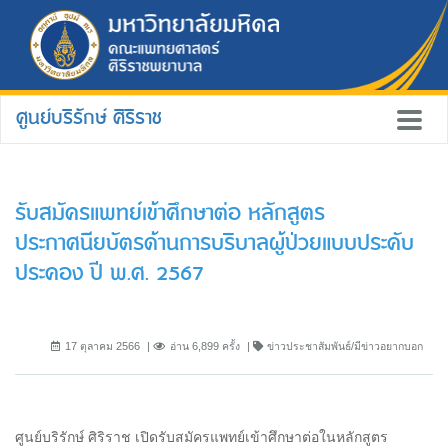
ศูนย์บริรักษ์ ศิริราช
รับสมัครแพทย์เข้าศึกษาต่อ หลักสูตร
ประกาศนียบัตรด้านการบริบาลผู้ป่วยแบบประคับ
ประคอง ปี พ.ศ. 2567
17 ตุลาคม 2566
อ่าน 6,899 ครั้ง
ข่าวประชาสัมพันธ์/มีข่าวอยากบอก
ศูนย์บริรักษ์ ศิริราช เปิดรับสมัครแพทย์เข้าศึกษาต่อในหลักสูตร