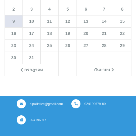
2
3
4
5
6
7
8
9
10
11
12
13
14
15
16
17
18
19
20
21
22
23
24
25
26
27
28
29
30
31
กรกฎาคม
กันยายน
sipalliative@gmail.com
024199679-80
024196977