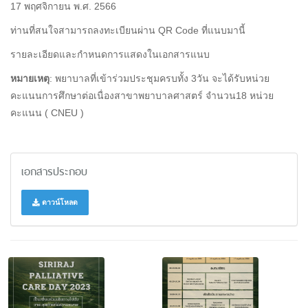
17 พฤศจิกายน พ.ศ. 2566
ท่านที่สนใจสามารถลงทะเบียนผ่าน QR Code ที่แนบมานี้
รายละเอียดและกำหนดการแสดงในเอกสารแนบ
หมายเหตุ
: พยาบาลที่เข้าร่วมประชุมครบทั้ง 3วัน จะได้รับหน่วย
คะแนนการศึกษาต่อเนื่องสาขาพยาบาลศาสตร์ จำนวน18 หน่วย
คะแนน ( CNEU )
เอกสารประกอบ
ดาวน์โหลด