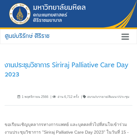
ศูนย์บริรักษ์ ศิริราช
งานประชุมวิชาการ Siriraj Palliative Care Day
2023
1 พฤศจิกายน 2566
อ่าน 6,712 ครั้ง
อบรม/บรรยาย/สัมมนา/ประชุม
ขอเรียนเชิญบุคลากรทางการแพทย์ และบุคคลทั่วไปที่สนใจเข้าร่วม
งานประชุมวิชาการ "Siriraj Palliative Care Day 2023" ในวันที่ 15 -