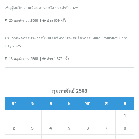
เชิญผู้สนใจ อ่านเรื่องเล่าจากใจ ประจำปี 2025
26 พฤศจิกายน 2568
อ่าน 939 ครั้ง
ประกาศผลการประกวดโปสเตอร์ งานประชุมวิชาการ Siriraj Palliative Care
Day 2025
13 พฤศจิกายน 2568
อ่าน 1,372 ครั้ง
กุมภาพันธ์ 2568
อา
จ
อ
พ
พฤ
ศ
ส
1
2
3
4
5
6
7
8