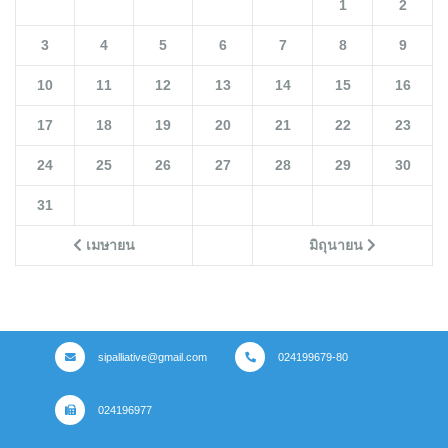
1
2
3
4
5
6
7
8
9
10
11
12
13
14
15
16
17
18
19
20
21
22
23
24
25
26
27
28
29
30
31
เมษายน
มิถุนายน
sipalliative@gmail.com
024199679-80
024196977