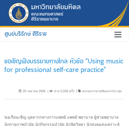
ศูนย์บริรักษ์ ศิริราช
ขอเชิญฟังบรรยายทางไกล หัวข้อ “Using music
for professional self-care practice”
26 เมษายน 2566
อ่าน 5,556 ครั้ง
อบรม/บรรยาย/สัมมนา/ประชุม
ขอเรียนเชิญ บุคลากรทางการแพทย์ แพทย์ พยาบาล ผู้ช่วยพยาบาล
นักกายภาพบำบัด นักกิจกรรมบำบัด นักจิตวิทยา นักสงคมสงเคราะห์