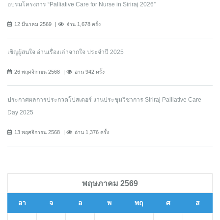
อบรมโครงการ “Palliative Care for Nurse in Siriraj 2026”
12 มีนาคม 2569
อ่าน 1,678 ครั้ง
เชิญผู้สนใจ อ่านเรื่องเล่าจากใจ ประจำปี 2025
26 พฤศจิกายน 2568
อ่าน 942 ครั้ง
ประกาศผลการประกวดโปสเตอร์ งานประชุมวิชาการ Siriraj Palliative Care
Day 2025
13 พฤศจิกายน 2568
อ่าน 1,376 ครั้ง
พฤษภาคม 2569
อา
จ
อ
พ
พฤ
ศ
ส