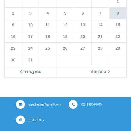
1
2
3
4
5
6
7
8
9
10
11
12
13
14
15
16
17
18
19
20
21
22
23
24
25
26
27
28
29
30
31
กรกฎาคม
กันยายน
sipalliative@gmail.com
024199679-80
024196977