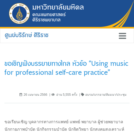
ศูนย์บริรักษ์ ศิริราช
ขอเชิญฟังบรรยายทางไกล หัวข้อ “Using music
for professional self-care practice”
26 เมษายน 2566
อ่าน 5,555 ครั้ง
อบรม/บรรยาย/สัมมนา/ประชุม
ขอเรียนเชิญ บุคลากรทางการแพทย์ แพทย์ พยาบาล ผู้ช่วยพยาบาล
นักกายภาพบำบัด นักกิจกรรมบำบัด นักจิตวิทยา นักสงคมสงเคราะห์