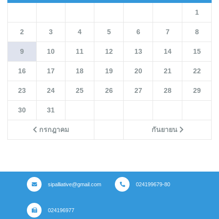
1
2
3
4
5
6
7
8
9
10
11
12
13
14
15
16
17
18
19
20
21
22
23
24
25
26
27
28
29
30
31
กรกฎาคม
กันยายน
sipalliative@gmail.com
024199679-80
024196977