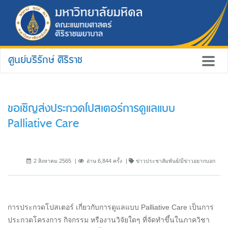
ศูนย์บริรักษ์ ศิริราช
ขอเชิญส่งประกวดโปสเตอร์การดูแลแบบ
Palliative Care
2 สิงหาคม 2565
อ่าน 6,844 ครั้ง
ข่าวประชาสัมพันธ์/มีข่าวอยากบอก
การประกวดโปสเตอร์ เกี่ยวกับการดูแลแบบ Palliative Care เป็นการ
ประกวดโครงการ กิจกรรม หรืองานวิจัยใดๆ ที่จัดทำขึ้นในภาควิชา