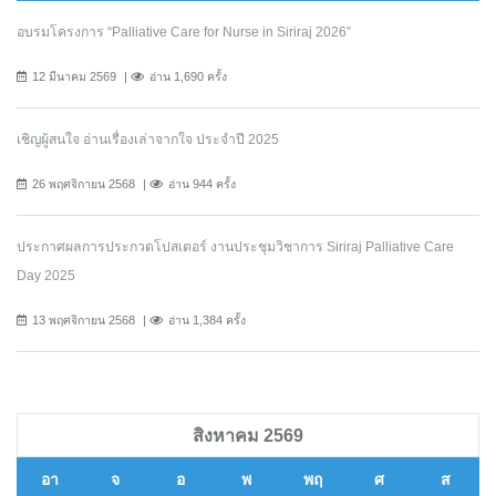
อบรมโครงการ “Palliative Care for Nurse in Siriraj 2026”
12 มีนาคม 2569
อ่าน 1,690 ครั้ง
เชิญผู้สนใจ อ่านเรื่องเล่าจากใจ ประจำปี 2025
26 พฤศจิกายน 2568
อ่าน 944 ครั้ง
ประกาศผลการประกวดโปสเตอร์ งานประชุมวิชาการ Siriraj Palliative Care
Day 2025
13 พฤศจิกายน 2568
อ่าน 1,384 ครั้ง
สิงหาคม 2569
อา
จ
อ
พ
พฤ
ศ
ส