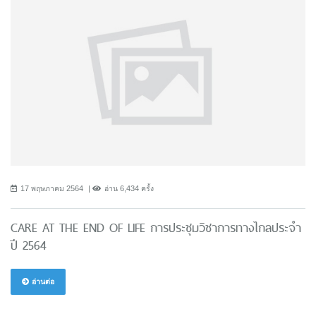
17 พฤษภาคม 2564
อ่าน 6,434 ครั้ง
CARE AT THE END OF LIFE การประชุมวิชาการทางไกลประจำ
ปี 2564
อ่านต่อ