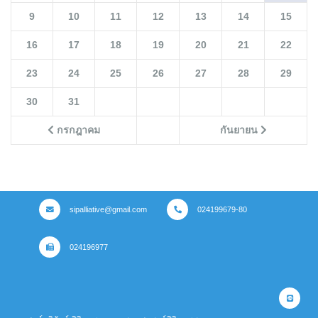
9
10
11
12
13
14
15
16
17
18
19
20
21
22
23
24
25
26
27
28
29
30
31
กรกฎาคม
กันยายน
sipalliative@gmail.com
024199679-80
024196977