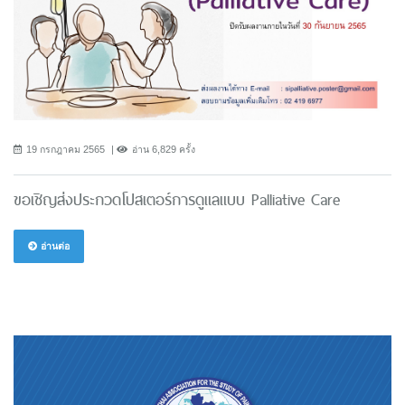
19 กรกฎาคม 2565
อ่าน 6,829 ครั้ง
ขอเชิญส่งประกวดโปสเตอร์การดูแลแบบ Palliative Care
อ่านต่อ