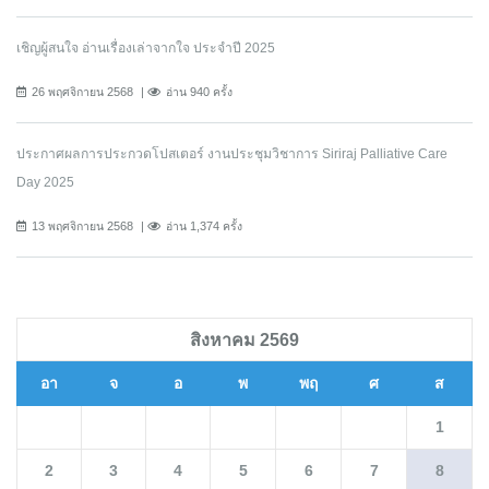
เชิญผู้สนใจ อ่านเรื่องเล่าจากใจ ประจำปี 2025
26 พฤศจิกายน 2568
อ่าน 940 ครั้ง
ประกาศผลการประกวดโปสเตอร์ งานประชุมวิชาการ Siriraj Palliative Care
Day 2025
13 พฤศจิกายน 2568
อ่าน 1,374 ครั้ง
สิงหาคม 2569
อา
จ
อ
พ
พฤ
ศ
ส
1
2
3
4
5
6
7
8