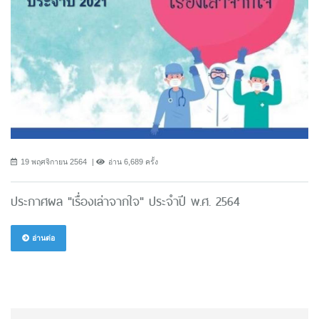
19 พฤศจิกายน 2564
อ่าน 6,689 ครั้ง
ประกาศผล "เรื่องเล่าจากใจ" ประจำปี พ.ศ. 2564
อ่านต่อ