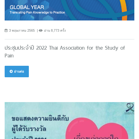
3 พฤษภาคม 2565
อ่าน 8,773 ครั้ง
ประชุมประจำปี 2022 Thai Association for the Study of
Pain
อ่านต่อ