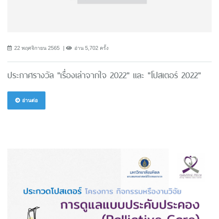
22 พฤศจิกายน 2565
อ่าน 5,702 ครั้ง
ประกาศรางวัล "เรื่องเล่าจากใจ 2022" และ "โปสเตอร์ 2022"
อ่านต่อ