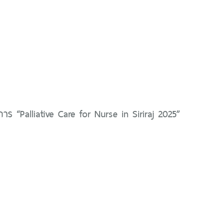
ร “Palliative Care for Nurse in Siriraj 2025”