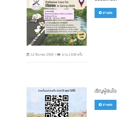
อ่านต่อ
12 มีนาคม 2569
อ่าน 1,638 ครั้ง
เชิญผู้สนใจ
อ่านต่อ