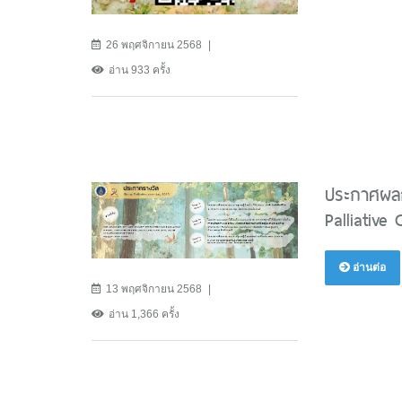
26 พฤศจิกายน 2568
อ่าน 933 ครั้ง
ประกาศผลก
Palliative
อ่านต่อ
13 พฤศจิกายน 2568
อ่าน 1,366 ครั้ง