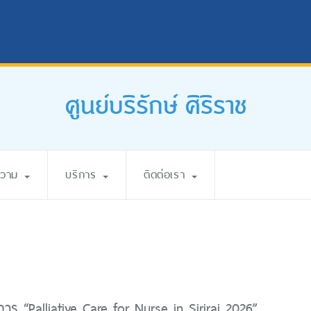
ศูนย์บริรักษ์ ศิริราช
ความ
บริการ
ติดต่อเรา
ร “Palliative Care for Nurse in Siriraj 2026”