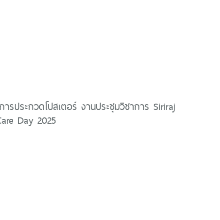
ารประกวดโปสเตอร์ งานประชุมวิชาการ Siriraj
 Care Day 2025