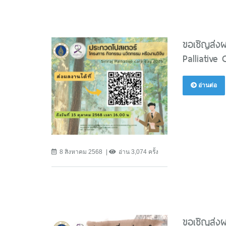
ขอเชิญส่งผ
Palliative
อ่านต่อ
8 สิงหาคม 2568
อ่าน 3,074 ครั้ง
ขอเชิญส่งผ