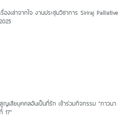
ื่องเล่าจากใจ งานประชุมวิชาการ Siriraj Palliative
2025
คยสูญเสียบุคคลอันเป็นที่รัก เข้าร่วมกิจกรรม "ภาวนา
ี่ 17"