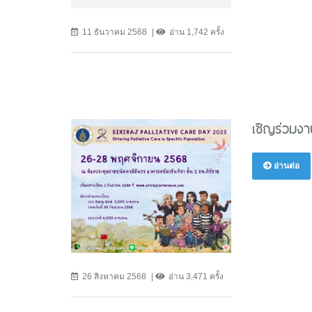
11 ธันวาคม 2568
อ่าน 1,742 ครั้ง
เชิญร่วมงา
อ่านต่อ
26 สิงหาคม 2568
อ่าน 3,471 ครั้ง