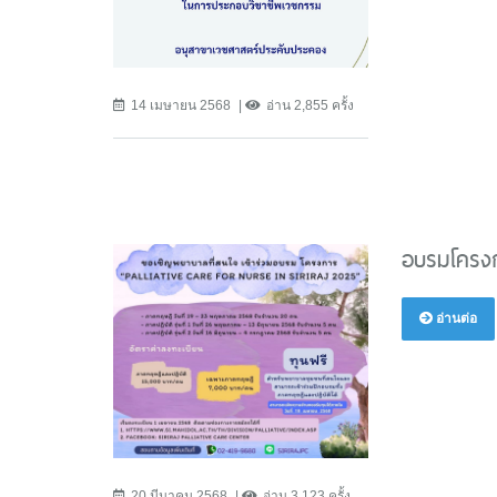
14 เมษายน 2568
อ่าน 2,855 ครั้ง
อบรมโครงกา
อ่านต่อ
20 มีนาคม 2568
อ่าน 3,123 ครั้ง