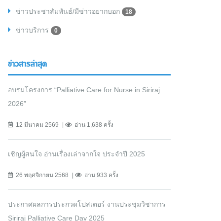
ข่าวประชาสัมพันธ์/มีข่าวอยากบอก
18
ข่าวบริการ
0
ข่าวสารล่าสุด
อบรมโครงการ “Palliative Care for Nurse in Siriraj
2026”
12 มีนาคม 2569
อ่าน 1,638 ครั้ง
เชิญผู้สนใจ อ่านเรื่องเล่าจากใจ ประจำปี 2025
26 พฤศจิกายน 2568
อ่าน 933 ครั้ง
ประกาศผลการประกวดโปสเตอร์ งานประชุมวิชาการ
Siriraj Palliative Care Day 2025