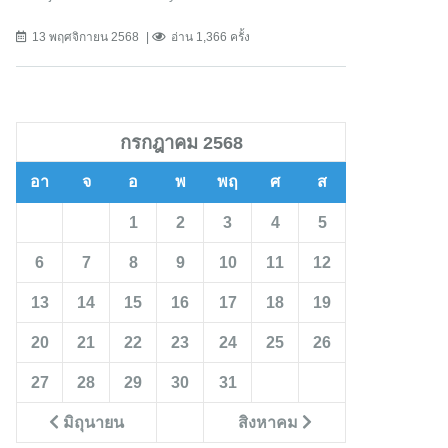
13 พฤศจิกายน 2568
อ่าน 1,366 ครั้ง
กรกฎาคม 2568
อา
จ
อ
พ
พฤ
ศ
ส
1
2
3
4
5
6
7
8
9
10
11
12
13
14
15
16
17
18
19
20
21
22
23
24
25
26
27
28
29
30
31
มิถุนายน
สิงหาคม