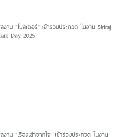
ลงาน "โปสเตอร์" เข้าร่วมประกวด ในงาน Siriraj
 Care Day 2025
ลงาน "เรื่องเล่าจากใจ" เข้าร่วมประกวด ในงาน