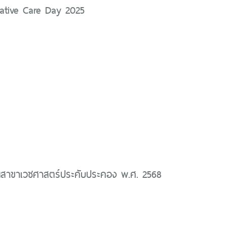
lliative Care Day 2025
นุสาขาเวชศาสตร์ประคับประคอง พ.ศ. 2568