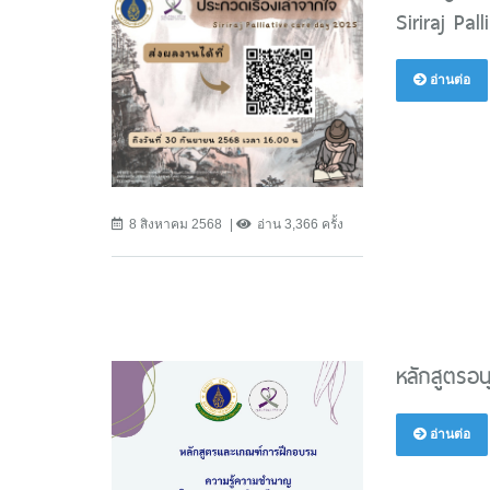
Siriraj Pa
อ่านต่อ
8 สิงหาคม 2568
อ่าน 3,366 ครั้ง
หลักสูตรอ
อ่านต่อ