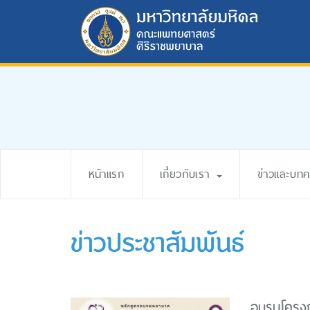
หน้าแรก
เกี่ยวกับเรา
ข่าวและบท
ข่าวประชาสัมพันธ์
อบรมโครงกา