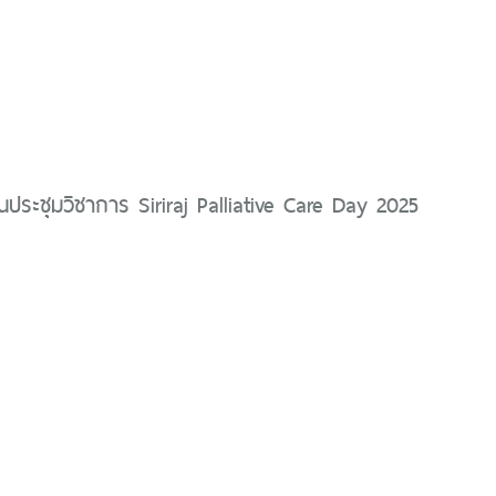
นประชุมวิชาการ Siriraj Palliative Care Day 2025