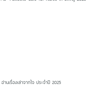
 อ่านเรื่องเล่าจากใจ ประจำปี 2025