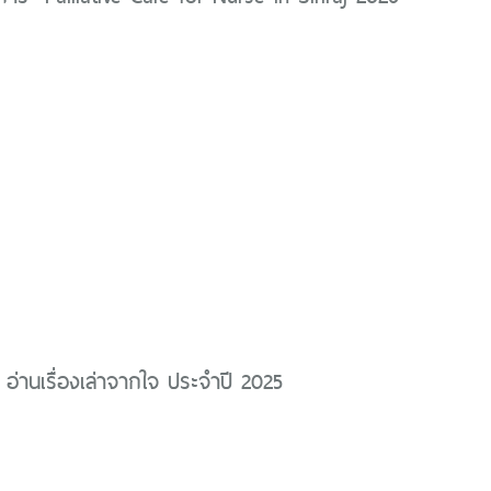
 อ่านเรื่องเล่าจากใจ ประจำปี 2025