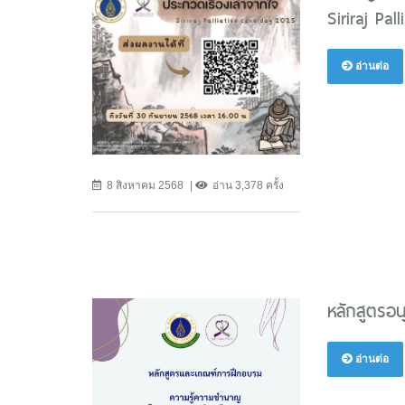
Siriraj Pa
อ่านต่อ
8 สิงหาคม 2568
อ่าน 3,378 ครั้ง
หลักสูตรอ
อ่านต่อ