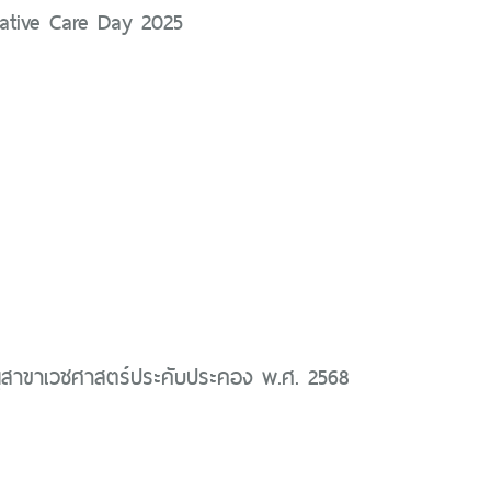
lliative Care Day 2025
นุสาขาเวชศาสตร์ประคับประคอง พ.ศ. 2568