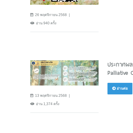
26 พฤศจิกายน 2568
อ่าน 940 ครั้ง
ประกาศผลก
Palliative
อ่านต่อ
13 พฤศจิกายน 2568
อ่าน 1,374 ครั้ง