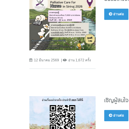
อ่านต่อ
12 มีนาคม 2569
อ่าน 1,672 ครั้ง
เชิญผู้สนใจ
อ่านต่อ