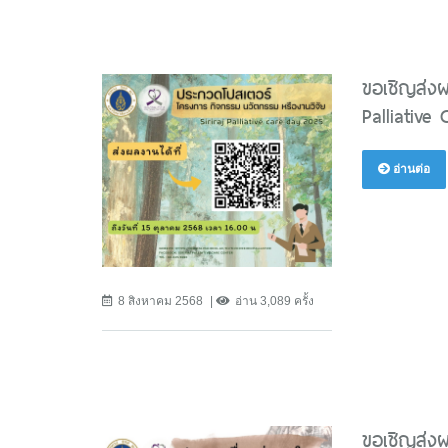
ขอเชิญส่งผ
Palliative
อ่านต่อ
8 สิงหาคม 2568
อ่าน 3,089 ครั้ง
ขอเชิญส่งผ