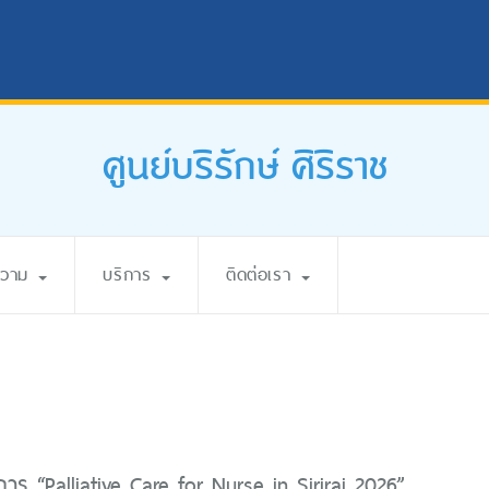
ศูนย์บริรักษ์ ศิริราช
ความ
บริการ
ติดต่อเรา
ร “Palliative Care for Nurse in Siriraj 2026”