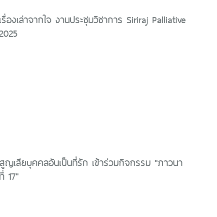
ื่องเล่าจากใจ งานประชุมวิชาการ Siriraj Palliative
2025
คยสูญเสียบุคคลอันเป็นที่รัก เข้าร่วมกิจกรรม "ภาวนา
ี่ 17"