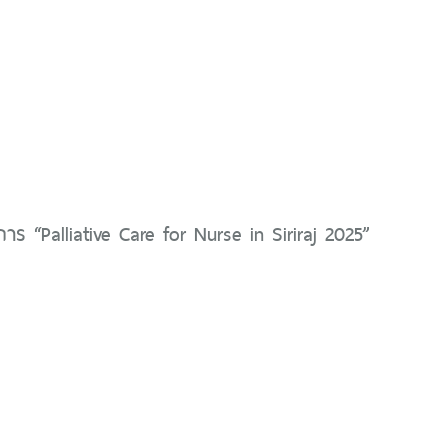
ร “Palliative Care for Nurse in Siriraj 2025”