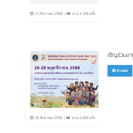
11 ธันวาคม 2568
อ่าน 1,746 ครั้ง
เชิญร่วมงา
อ่านต่อ
26 สิงหาคม 2568
อ่าน 3,480 ครั้ง