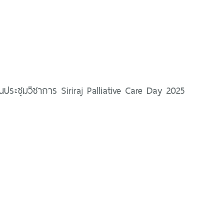
นประชุมวิชาการ Siriraj Palliative Care Day 2025