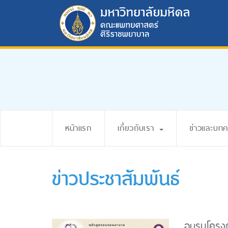
หน้าแรก
เกี่ยวกับเรา
ข่าวและบท
ข่าวประชาสัมพันธ์
อบรมโครงกา