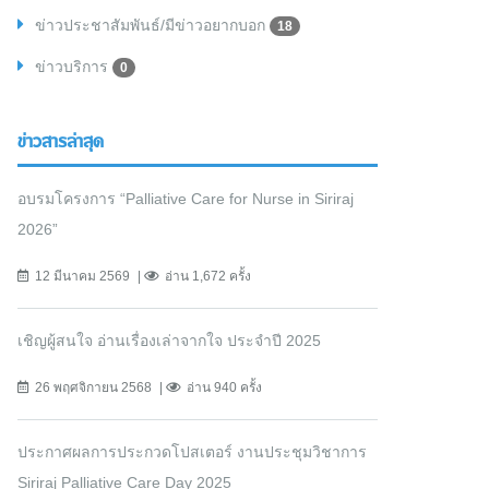
ข่าวประชาสัมพันธ์/มีข่าวอยากบอก
18
ข่าวบริการ
0
ข่าวสารล่าสุด
อบรมโครงการ “Palliative Care for Nurse in Siriraj
2026”
12 มีนาคม 2569
อ่าน 1,672 ครั้ง
เชิญผู้สนใจ อ่านเรื่องเล่าจากใจ ประจำปี 2025
26 พฤศจิกายน 2568
อ่าน 940 ครั้ง
ประกาศผลการประกวดโปสเตอร์ งานประชุมวิชาการ
Siriraj Palliative Care Day 2025