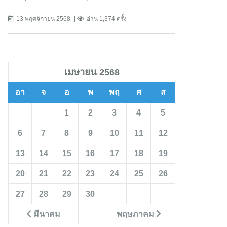
13 พฤศจิกายน 2568
อ่าน 1,374 ครั้ง
เมษายน 2568
อา
จ
อ
พ
พฤ
ศ
ส
1
2
3
4
5
6
7
8
9
10
11
12
13
14
15
16
17
18
19
20
21
22
23
24
25
26
27
28
29
30
มีนาคม
พฤษภาคม