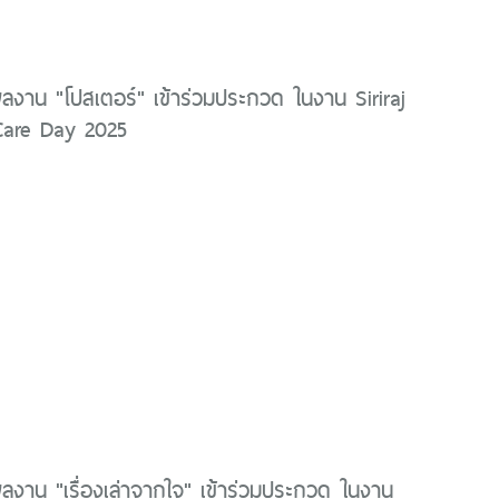
ลงาน "โปสเตอร์" เข้าร่วมประกวด ในงาน Siriraj
 Care Day 2025
ลงาน "เรื่องเล่าจากใจ" เข้าร่วมประกวด ในงาน