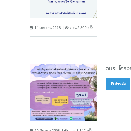
14 เมษายน 2568
อ่าน 2,869 ครั้ง
อบรมโครงกา
อ่านต่อ
20 มีนาคม 2568
อ่าน 3,147 ครั้ง