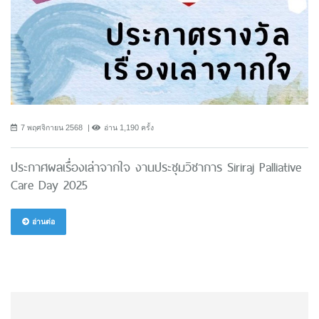
7 พฤศจิกายน 2568
อ่าน 1,190 ครั้ง
ประกาศผลเรื่องเล่าจากใจ งานประชุมวิชาการ Siriraj Palliative
Care Day 2025
อ่านต่อ