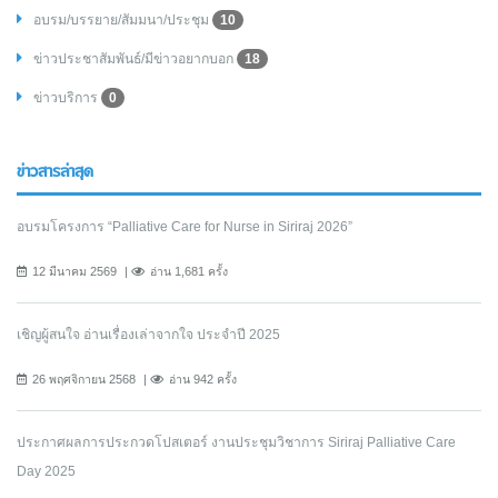
อบรม/บรรยาย/สัมมนา/ประชุม
10
ข่าวประชาสัมพันธ์/มีข่าวอยากบอก
18
ข่าวบริการ
0
ข่าวสารล่าสุด
อบรมโครงการ “Palliative Care for Nurse in Siriraj 2026”
12 มีนาคม 2569
อ่าน 1,681 ครั้ง
เชิญผู้สนใจ อ่านเรื่องเล่าจากใจ ประจำปี 2025
26 พฤศจิกายน 2568
อ่าน 942 ครั้ง
ประกาศผลการประกวดโปสเตอร์ งานประชุมวิชาการ Siriraj Palliative Care
Day 2025