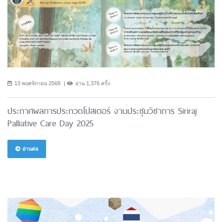
13 พฤศจิกายน 2568
อ่าน 1,376 ครั้ง
ประกาศผลการประกวดโปสเตอร์ งานประชุมวิชาการ Siriraj
Palliative Care Day 2025
อ่านต่อ