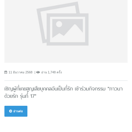
11 ธันวาคม 2568
อ่าน 1,748 ครั้ง
เชิญผู้ที่เคยสูญเสียบุคคลอันเป็นที่รัก เข้าร่วมกิจกรรม "ภาวนา
ด้วยรัก รุ่นที่ 17"
อ่านต่อ