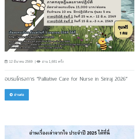
12 มีนาคม 2569
อ่าน 1,681 ครั้ง
อบรมโครงการ “Palliative Care for Nurse in Siriraj 2026”
อ่านต่อ