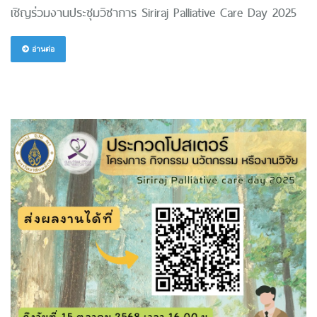
เชิญร่วมงานประชุมวิชาการ Siriraj Palliative Care Day 2025
อ่านต่อ