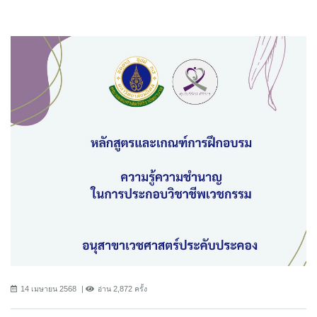
14 เมษายน 2568
อ่าน 2,872 ครั้ง