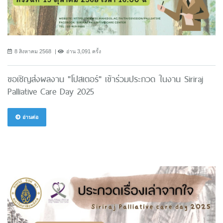
8 สิงหาคม 2568
อ่าน 3,091 ครั้ง
ขอเชิญส่งผลงาน "โปสเตอร์" เข้าร่วมประกวด ในงาน Siriraj
Palliative Care Day 2025
อ่านต่อ