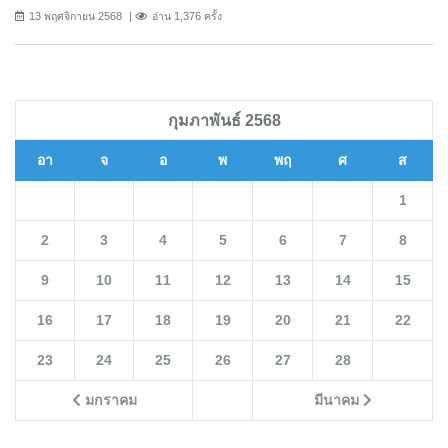
13 พฤศจิกายน 2568
อ่าน 1,376 ครั้ง
กุมภาพันธ์ 2568
อา
จ
อ
พ
พฤ
ศ
ส
1
2
3
4
5
6
7
8
9
10
11
12
13
14
15
16
17
18
19
20
21
22
23
24
25
26
27
28
มกราคม
มีนาคม