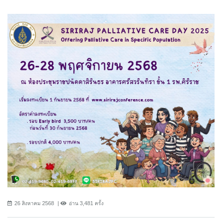
26 สิงหาคม 2568
อ่าน 3,481 ครั้ง