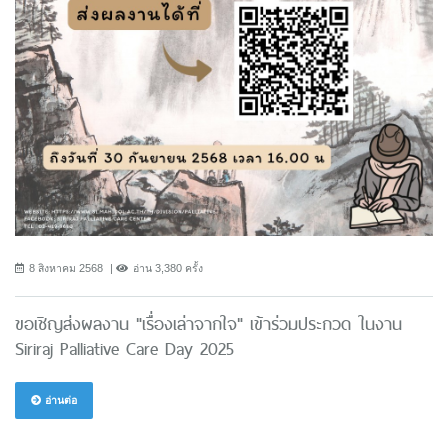
8 สิงหาคม 2568
อ่าน 3,380 ครั้ง
ขอเชิญส่งผลงาน "เรื่องเล่าจากใจ" เข้าร่วมประกวด ในงาน
Siriraj Palliative Care Day 2025
อ่านต่อ