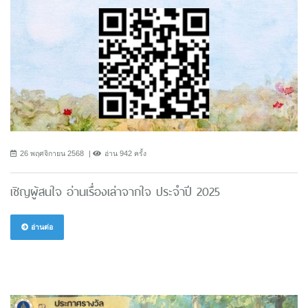
26 พฤศจิกายน 2568
อ่าน 942 ครั้ง
เชิญผู้สนใจ อ่านเรื่องเล่าจากใจ ประจำปี 2025
อ่านต่อ