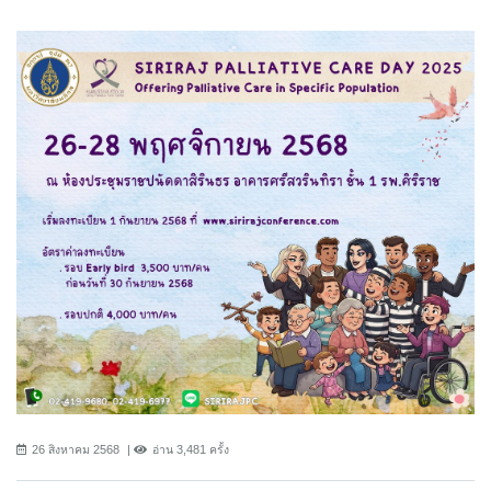
26 สิงหาคม 2568
อ่าน 3,481 ครั้ง