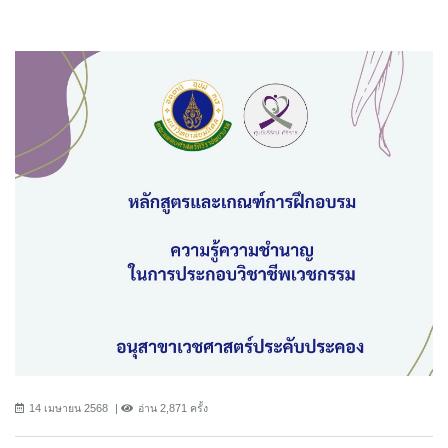
14 เมษายน 2568
อ่าน 2,871 ครั้ง