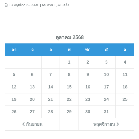
13 พฤศจิกายน 2568
อ่าน 1,376 ครั้ง
ตุลาคม 2568
อา
จ
อ
พ
พฤ
ศ
ส
1
2
3
4
5
6
7
8
9
10
11
12
13
14
15
16
17
18
19
20
21
22
23
24
25
26
27
28
29
30
31
กันยายน
พฤศจิกายน