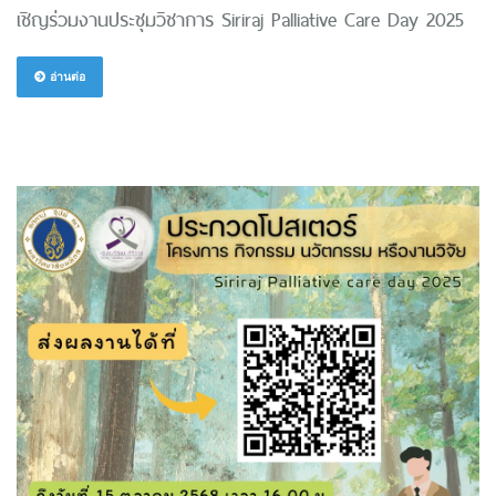
เชิญร่วมงานประชุมวิชาการ Siriraj Palliative Care Day 2025
อ่านต่อ