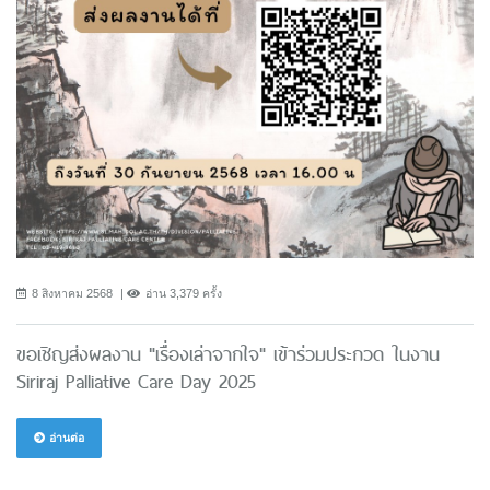
8 สิงหาคม 2568
อ่าน 3,379 ครั้ง
ขอเชิญส่งผลงาน "เรื่องเล่าจากใจ" เข้าร่วมประกวด ในงาน
Siriraj Palliative Care Day 2025
อ่านต่อ