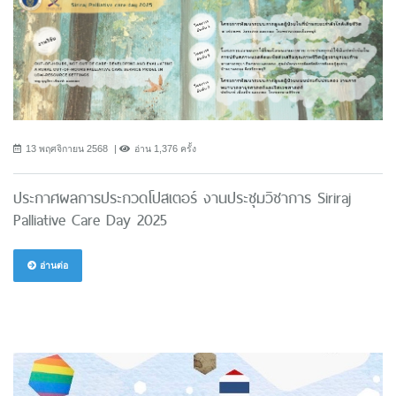
13 พฤศจิกายน 2568
อ่าน 1,376 ครั้ง
ประกาศผลการประกวดโปสเตอร์ งานประชุมวิชาการ Siriraj
Palliative Care Day 2025
อ่านต่อ