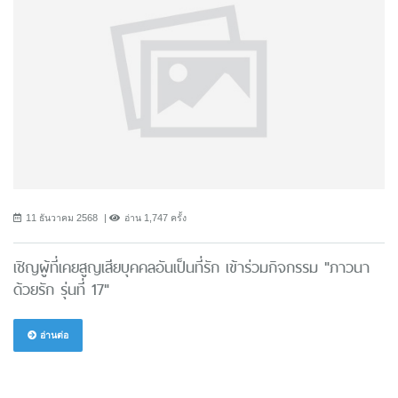
11 ธันวาคม 2568
อ่าน 1,747 ครั้ง
เชิญผู้ที่เคยสูญเสียบุคคลอันเป็นที่รัก เข้าร่วมกิจกรรม "ภาวนา
ด้วยรัก รุ่นที่ 17"
อ่านต่อ