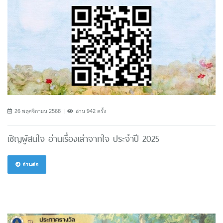
26 พฤศจิกายน 2568
อ่าน 942 ครั้ง
เชิญผู้สนใจ อ่านเรื่องเล่าจากใจ ประจำปี 2025
อ่านต่อ