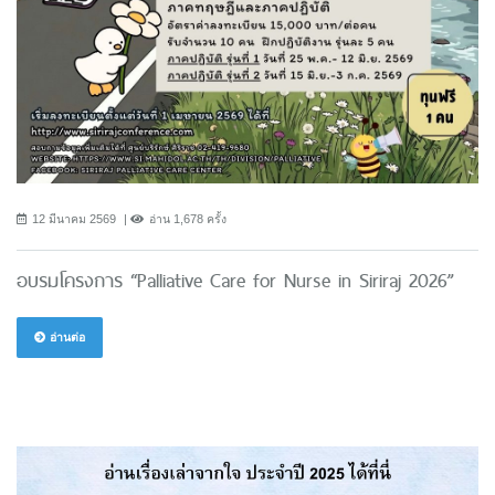
12 มีนาคม 2569
อ่าน 1,678 ครั้ง
อบรมโครงการ “Palliative Care for Nurse in Siriraj 2026”
อ่านต่อ