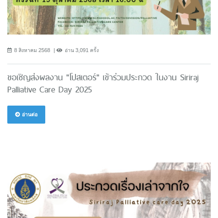
8 สิงหาคม 2568
อ่าน 3,091 ครั้ง
ขอเชิญส่งผลงาน "โปสเตอร์" เข้าร่วมประกวด ในงาน Siriraj
Palliative Care Day 2025
อ่านต่อ