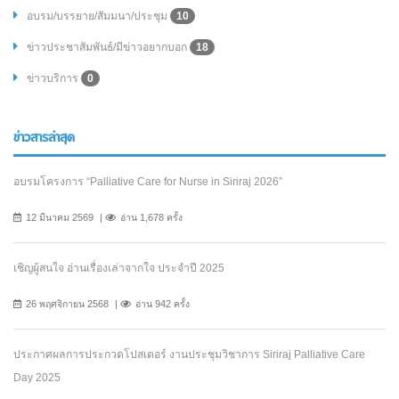
อบรม/บรรยาย/สัมมนา/ประชุม
10
ข่าวประชาสัมพันธ์/มีข่าวอยากบอก
18
ข่าวบริการ
0
ข่าวสารล่าสุด
อบรมโครงการ “Palliative Care for Nurse in Siriraj 2026”
12 มีนาคม 2569
อ่าน 1,678 ครั้ง
เชิญผู้สนใจ อ่านเรื่องเล่าจากใจ ประจำปี 2025
26 พฤศจิกายน 2568
อ่าน 942 ครั้ง
ประกาศผลการประกวดโปสเตอร์ งานประชุมวิชาการ Siriraj Palliative Care
Day 2025