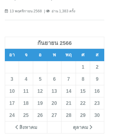
13 พฤศจิกายน 2568
อ่าน 1,383 ครั้ง
กันยายน 2566
อา
จ
อ
พ
พฤ
ศ
ส
1
2
3
4
5
6
7
8
9
10
11
12
13
14
15
16
17
18
19
20
21
22
23
24
25
26
27
28
29
30
สิงหาคม
ตุลาคม