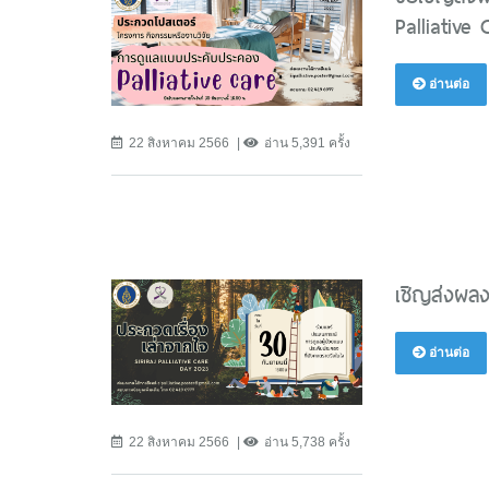
Palliative
อ่านต่อ
22 สิงหาคม 2566
อ่าน 5,391 ครั้ง
เชิญส่งผลง
อ่านต่อ
22 สิงหาคม 2566
อ่าน 5,738 ครั้ง