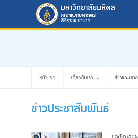
หน้าแรก
เกี่ยวกับเรา
ข่าวและบท
ข่าวประชาสัมพันธ์
ขอเชิญส่ง