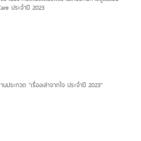
 Care ประจำปี 2023
านประกวด "เรื่องเล่าจากใจ ประจำปี 2023"