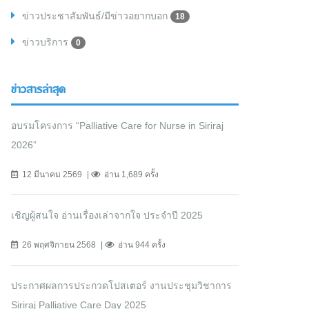
ข่าวประชาสัมพันธ์/มีข่าวอยากบอก
18
ข่าวบริการ
0
ข่าวสารล่าสุด
อบรมโครงการ “Palliative Care for Nurse in Siriraj
2026”
12 มีนาคม 2569
อ่าน 1,689 ครั้ง
เชิญผู้สนใจ อ่านเรื่องเล่าจากใจ ประจำปี 2025
26 พฤศจิกายน 2568
อ่าน 944 ครั้ง
ประกาศผลการประกวดโปสเตอร์ งานประชุมวิชาการ
Siriraj Palliative Care Day 2025