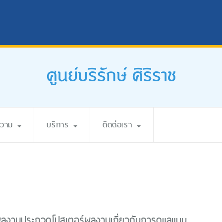
ศูนย์บริรักษ์ ศิริราช
ความ
บริการ
ติดต่อเรา
ผลงานประกวดโปสเตอร์ผลงานเกี่ยวกับการดูแลแบบ