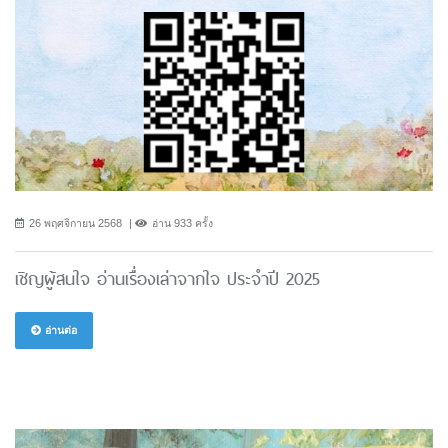
26 พฤศจิกายน 2568
อ่าน 933 ครั้ง
เชิญผู้สนใจ อ่านเรื่องเล่าจากใจ ประจำปี 2025
อ่านต่อ