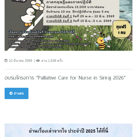
12 มีนาคม 2569
อ่าน 1,638 ครั้ง
อบรมโครงการ “Palliative Care for Nurse in Siriraj 2026”
อ่านต่อ