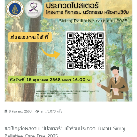
8 สิงหาคม 2568
อ่าน 3,073 ครั้ง
ขอเชิญส่งผลงาน "โปสเตอร์" เข้าร่วมประกวด ในงาน Siriraj
Palliative Care Day 2025