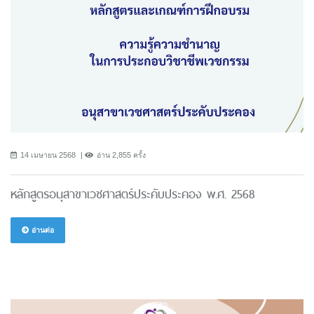
14 เมษายน 2568
อ่าน 2,855 ครั้ง
หลักสูตรอนุสาขาเวชศาสตร์ประคับประคอง พ.ศ. 2568
อ่านต่อ