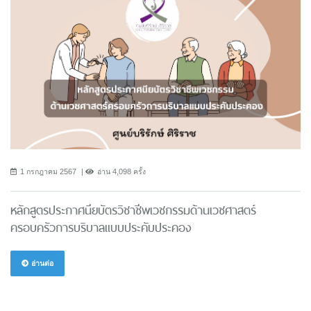
1 กรกฎาคม 2567
อ่าน 4,098 ครั้ง
หลักสูตรประกาศนียบัตรวิชาชีพเวชกรรมด้านเวชศาสตร์
ครอบครัวการบริบาลแบบประคับประคอง
อ่านต่อ