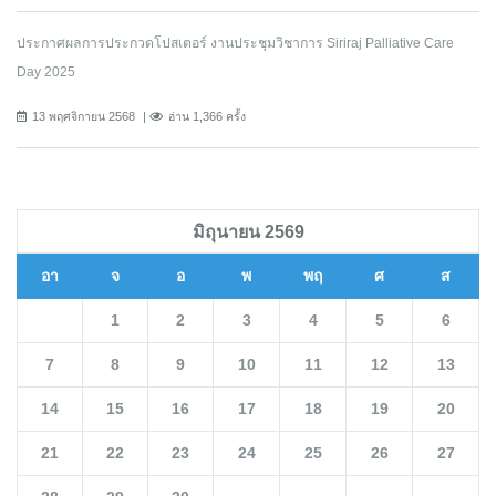
ประกาศผลการประกวดโปสเตอร์ งานประชุมวิชาการ Siriraj Palliative Care
Day 2025
13 พฤศจิกายน 2568
อ่าน 1,366 ครั้ง
มิถุนายน 2569
อา
จ
อ
พ
พฤ
ศ
ส
1
2
3
4
5
6
7
8
9
10
11
12
13
14
15
16
17
18
19
20
21
22
23
24
25
26
27