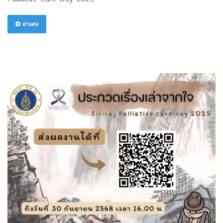
อ่านต่อ