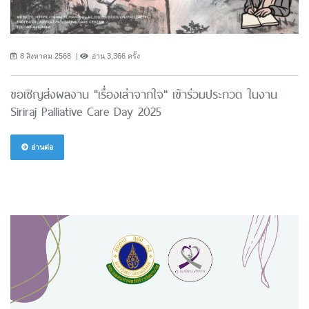
8 สิงหาคม 2568
อ่าน 3,366 ครั้ง
ขอเชิญส่งผลงาน "เรื่องเล่าจากใจ" เข้าร่วมประกวด ในงาน
Siriraj Palliative Care Day 2025
อ่านต่อ