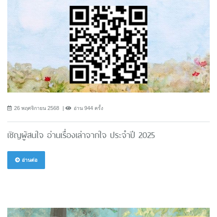
26 พฤศจิกายน 2568
อ่าน 944 ครั้ง
เชิญผู้สนใจ อ่านเรื่องเล่าจากใจ ประจำปี 2025
อ่านต่อ