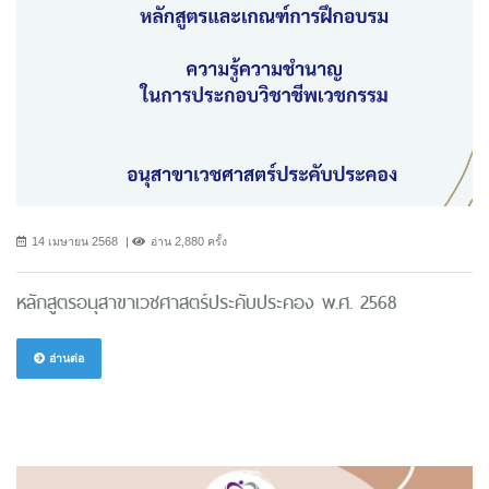
14 เมษายน 2568
อ่าน 2,880 ครั้ง
หลักสูตรอนุสาขาเวชศาสตร์ประคับประคอง พ.ศ. 2568
อ่านต่อ