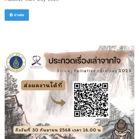
อ่านต่อ