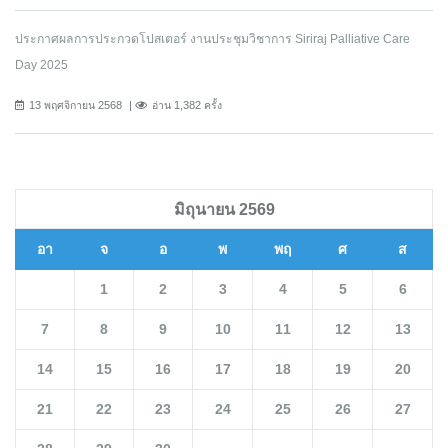
ประกาศผลการประกวดโปสเตอร์ งานประชุมวิชาการ Siriraj Palliative Care
Day 2025
13 พฤศจิกายน 2568
อ่าน 1,382 ครั้ง
มิถุนายน 2569
อา
จ
อ
พ
พฤ
ศ
ส
1
2
3
4
5
6
7
8
9
10
11
12
13
14
15
16
17
18
19
20
21
22
23
24
25
26
27