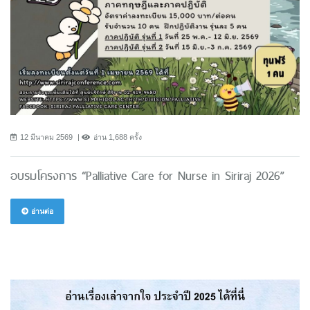
12 มีนาคม 2569
อ่าน 1,688 ครั้ง
อบรมโครงการ “Palliative Care for Nurse in Siriraj 2026”
อ่านต่อ