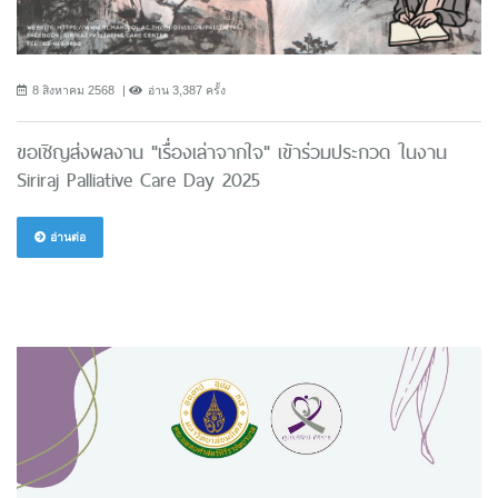
8 สิงหาคม 2568
อ่าน 3,387 ครั้ง
ขอเชิญส่งผลงาน "เรื่องเล่าจากใจ" เข้าร่วมประกวด ในงาน
Siriraj Palliative Care Day 2025
อ่านต่อ