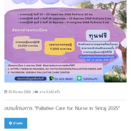
20 มีนาคม 2568
อ่าน 3,142 ครั้ง
อบรมโครงการ “Palliative Care for Nurse in Siriraj 2025”
อ่านต่อ