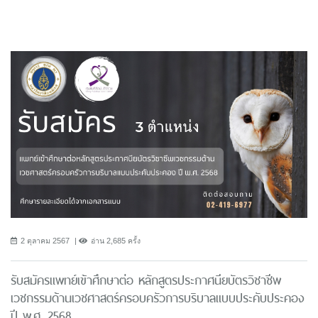
2 ตุลาคม 2567
อ่าน 2,685 ครั้ง
รับสมัครแพทย์เข้าศึกษาต่อ หลักสูตรประกาศนียบัตรวิชาชีพ
เวชกรรมด้านเวชศาสตร์ครอบครัวการบริบาลแบบประคับประคอง
ปี พ.ศ. 2568