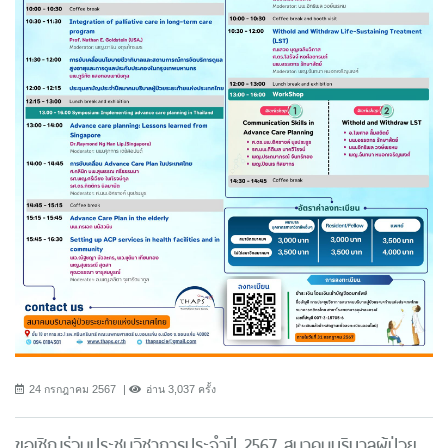
24 กรกฎาคม 2567
อ่าน 3,037 ครั้ง
ขอเชิญร่วมประชุมวิชาการประจำปี 2567 สมาคมบริบาลผู้ป่วย