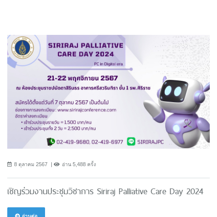
8 ตุลาคม 2567
อ่าน 5,488 ครั้ง
เชิญร่วมงานประชุมวิชาการ Siriraj Palliative Care Day 2024
อ่านต่อ