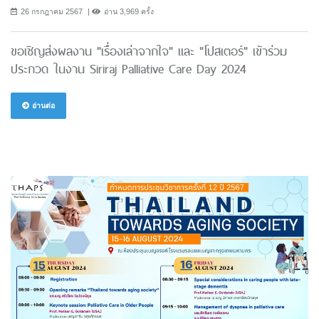
26 กรกฎาคม 2567
อ่าน 3,969 ครั้ง
ขอเชิญส่งผลงาน "เรื่องเล่าจากใจ" และ "โปสเตอร์" เข้าร่วม
ประกวด ในงาน Siriraj Palliative Care Day 2024
อ่านต่อ