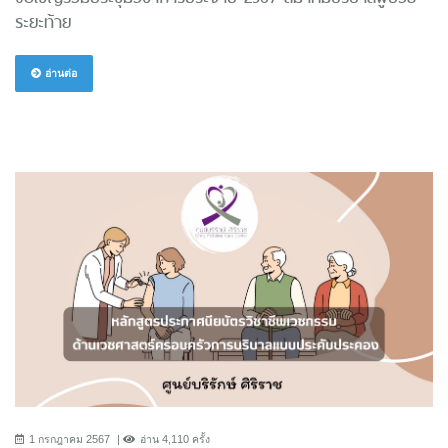
ระยะท้าย
อ่านต่อ
1 กรกฎาคม 2567
อ่าน 4,110 ครั้ง