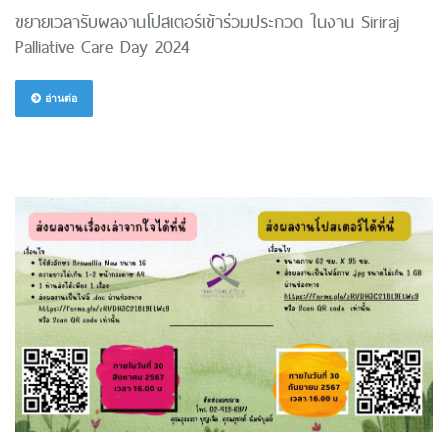
ขยายเวลารับผลงานโปสเตอร์เข้าร่วมประกวด ในงาน Siriraj
Palliative Care Day 2024
อ่านต่อ