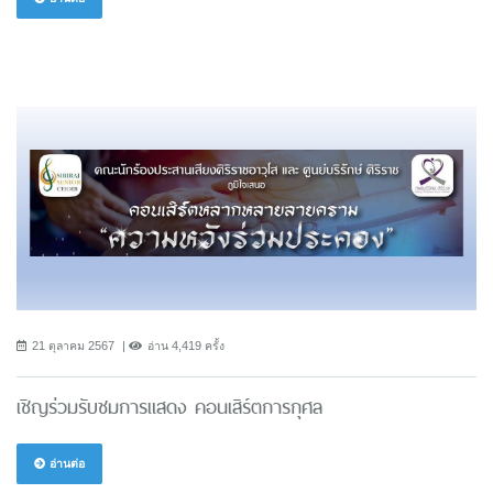
21 ตุลาคม 2567
อ่าน 4,419 ครั้ง
เชิญร่วมรับชมการแสดง คอนเสิร์ตการกุศล
อ่านต่อ