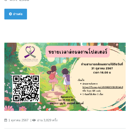
อ่านต่อ
1 ตุลาคม 2567
อ่าน 3,829 ครั้ง