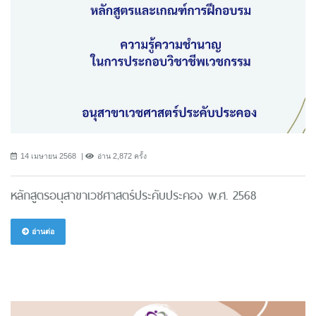
14 เมษายน 2568
อ่าน 2,872 ครั้ง
หลักสูตรอนุสาขาเวชศาสตร์ประคับประคอง พ.ศ. 2568
อ่านต่อ