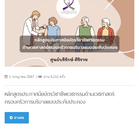
1 กรกฎาคม 2567
อ่าน 4,112 ครั้ง
หลักสูตรประกาศนียบัตรวิชาชีพเวชกรรมด้านเวชศาสตร์
ครอบครัวการบริบาลแบบประคับประคอง
อ่านต่อ