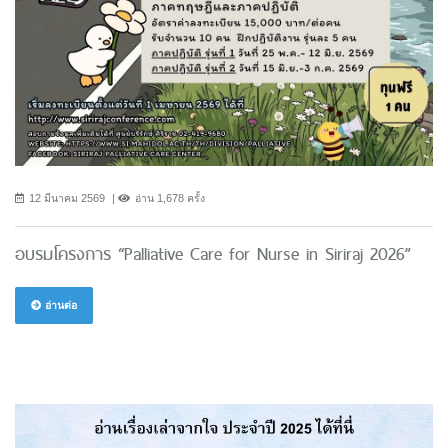
12 มีนาคม 2569
อ่าน 1,678 ครั้ง
อบรมโครงการ “Palliative Care for Nurse in Siriraj 2026”
อ่านต่อ