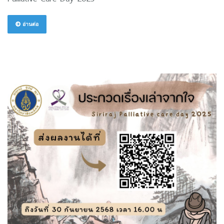
อ่านต่อ