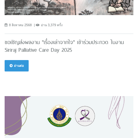
8 สิงหาคม 2568
อ่าน 3,379 ครั้ง
ขอเชิญส่งผลงาน "เรื่องเล่าจากใจ" เข้าร่วมประกวด ในงาน
Siriraj Palliative Care Day 2025
อ่านต่อ