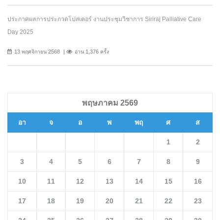
ประกาศผลการประกวดโปสเตอร์ งานประชุมวิชาการ Siriraj Palliative Care
Day 2025
13 พฤศจิกายน 2568
อ่าน 1,376 ครั้ง
พฤษภาคม 2569
อา
จ
อ
พ
พฤ
ศ
ส
1
2
3
4
5
6
7
8
9
10
11
12
13
14
15
16
17
18
19
20
21
22
23