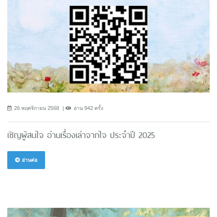
26 พฤศจิกายน 2568
อ่าน 942 ครั้ง
เชิญผู้สนใจ อ่านเรื่องเล่าจากใจ ประจำปี 2025
อ่านต่อ