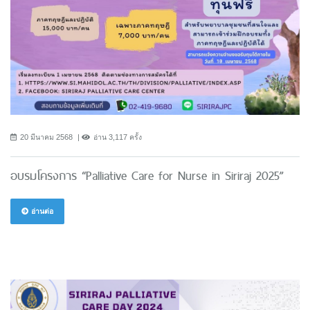
20 มีนาคม 2568
อ่าน 3,117 ครั้ง
อบรมโครงการ “Palliative Care for Nurse in Siriraj 2025”
อ่านต่อ