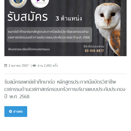
2 ตุลาคม 2567
อ่าน 2,681 ครั้ง
รับสมัครแพทย์เข้าศึกษาต่อ หลักสูตรประกาศนียบัตรวิชาชีพ
เวชกรรมด้านเวชศาสตร์ครอบครัวการบริบาลแบบประคับประคอง
ปี พ.ศ. 2568
อ่านต่อ