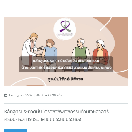
1 กรกฎาคม 2567
อ่าน 4,098 ครั้ง
หลักสูตรประกาศนียบัตรวิชาชีพเวชกรรมด้านเวชศาสตร์
ครอบครัวการบริบาลแบบประคับประคอง