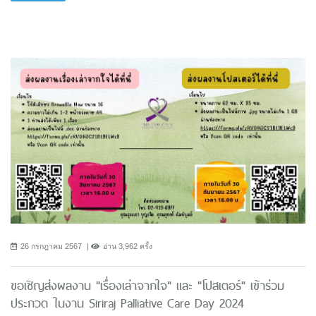
26 กรกฎาคม 2567
อ่าน 3,962 ครั้ง
ขอเชิญส่งผลงาน "เรื่องเล่าจากใจ" และ "โปสเตอร์" เข้าร่วม
ประกวด ในงาน Siriraj Palliative Care Day 2024