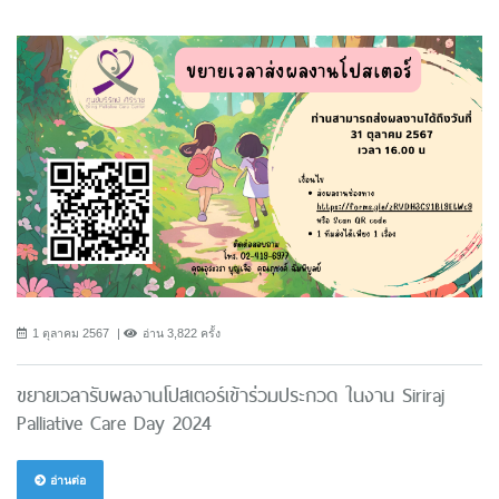
1 ตุลาคม 2567
อ่าน 3,822 ครั้ง
ขยายเวลารับผลงานโปสเตอร์เข้าร่วมประกวด ในงาน Siriraj
Palliative Care Day 2024
อ่านต่อ