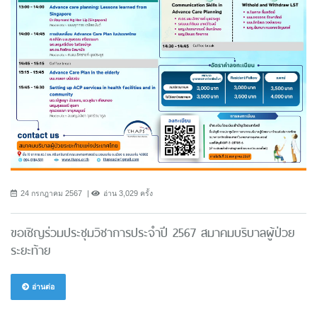
24 กรกฎาคม 2567
อ่าน 3,029 ครั้ง
ขอเชิญร่วมประชุมวิชาการประจำปี 2567 สมาคมบริบาลผู้ป่วย
ระยะท้าย
อ่านต่อ