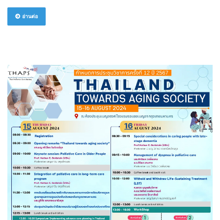
อ่านต่อ