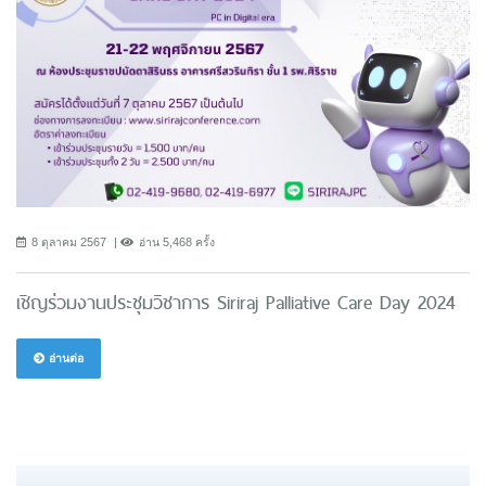
8 ตุลาคม 2567
อ่าน 5,468 ครั้ง
เชิญร่วมงานประชุมวิชาการ Siriraj Palliative Care Day 2024
อ่านต่อ