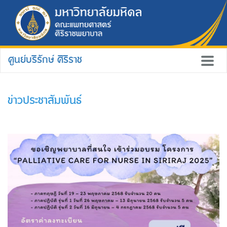
ศูนย์บริรักษ์ ศิริราช
ข่าวประชาสัมพันธ์