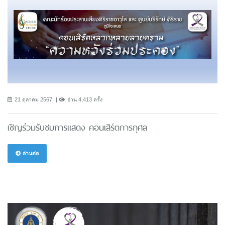
21 ตุลาคม 2567
อ่าน 4,413 ครั้ง
เชิญร่วมรับชมการแสดง คอนเสิร์ตการกุศล
อ่านต่อ