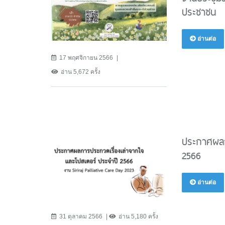
ประชาชน
อ่านต่อ
17 พฤศจิกายน 2566
อ่าน 5,672 ครั้ง
ประกาศผลก
2566
อ่านต่อ
31 ตุลาคม 2566
อ่าน 5,180 ครั้ง