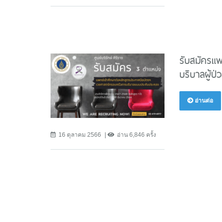
รับสมัครแพ
บริบาลผู้ป
อ่านต่อ
16 ตุลาคม 2566
อ่าน 6,846 ครั้ง