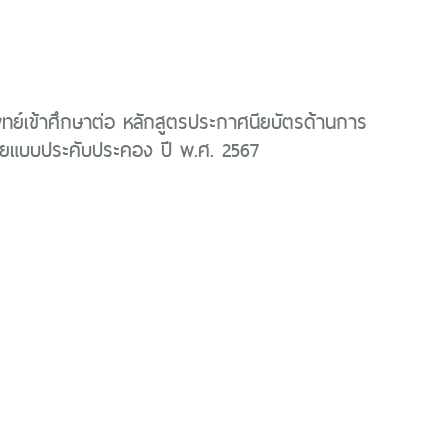
ทย์เข้าศึกษาต่อ หลักสูตรประกาศนียบัตรด้านการ
่วยแบบประคับประคอง ปี พ.ศ. 2567