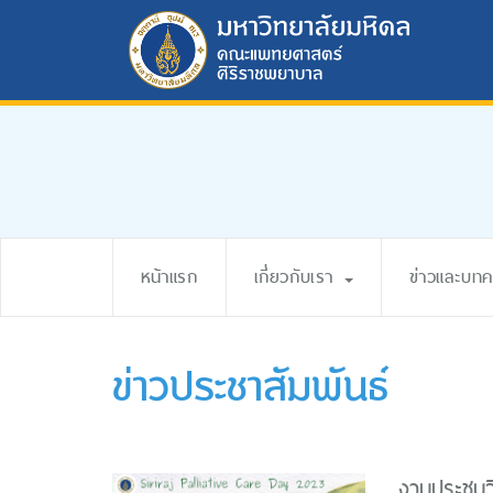
หน้าแรก
เกี่ยวกับเรา
ข่าวและบท
ข่าวประชาสัมพันธ์
งานประชุมว