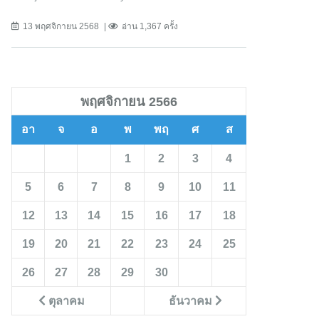
13 พฤศจิกายน 2568
อ่าน 1,367 ครั้ง
พฤศจิกายน 2566
อา
จ
อ
พ
พฤ
ศ
ส
1
2
3
4
5
6
7
8
9
10
11
12
13
14
15
16
17
18
19
20
21
22
23
24
25
26
27
28
29
30
ตุลาคม
ธันวาคม