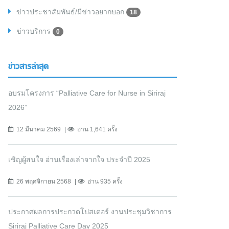
ข่าวประชาสัมพันธ์/มีข่าวอยากบอก
18
ข่าวบริการ
0
ข่าวสารล่าสุด
อบรมโครงการ “Palliative Care for Nurse in Siriraj
2026”
12 มีนาคม 2569
อ่าน 1,641 ครั้ง
เชิญผู้สนใจ อ่านเรื่องเล่าจากใจ ประจำปี 2025
26 พฤศจิกายน 2568
อ่าน 935 ครั้ง
ประกาศผลการประกวดโปสเตอร์ งานประชุมวิชาการ
Siriraj Palliative Care Day 2025